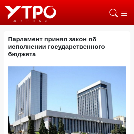
Парламент принял закон об
исполнении государственного
бюджета