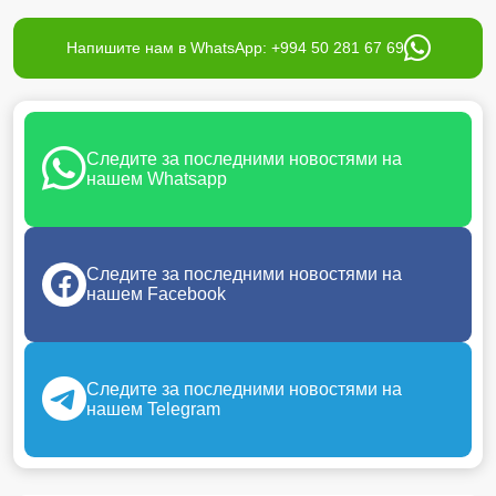
Напишите нам в WhatsApp: +994 50 281 67 69
Следите за последними новостями на
нашем Whatsapp
Следите за последними новостями на
нашем Facebook
Следите за последними новостями на
нашем Telegram