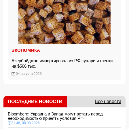
ЭКОНОМИКА
Азербайджан импортировал из РФ сухари и гренки
на $566 тыс.
04 августа 2026
ПОСЛЕДНИЕ НОВОСТИ
Все новости
Bloomberg: Украина и Запад могут встать перед
необходимостью принять условия РФ
21:48, 08.08.2026