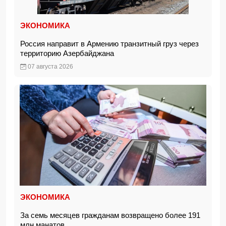
ЭКОНОМИКА
Россия направит в Армению транзитный груз через
территорию Азербайджана
07 августа 2026
ЭКОНОМИКА
За семь месяцев гражданам возвращено более 191
млн манатов