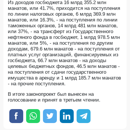
Из доходов госбюджета 16 млрд 355.2 млн
манатов, или 41.7%, приходится на поступления
по линии налоговых органов, 6 млрд 369.9 млн
манатов, или 16.3%, - на поступления по линии
таможенных органов, 14 млрд 481 млн манатов,
или 37%, - на трансферт из Государственного
нефтяного фонда в госбюджет, 1 млрд 978.5 млн
манатов, или 5%, - на поступления по другим
доходам, 679.6 млн манатов - на поступления от
платных услуг организаций, финансируемых из
госбюджета, 66.7 млн манатов - на доходы
целевых бюджетных фондов, 46.5 млн манатов -
на поступления от сдачи государственного
имущества в аренду и 1 млрд 185.7 млн манатов
- на прочие поступления.
В итоге законопроект был вынесен на
голосование и принят в третьем чтении.