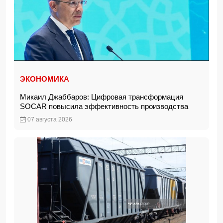
ЭКОНОМИКА
Микаил Джаббаров: Цифровая трансформация
SOCAR повысила эффективность производства
07 августа 2026