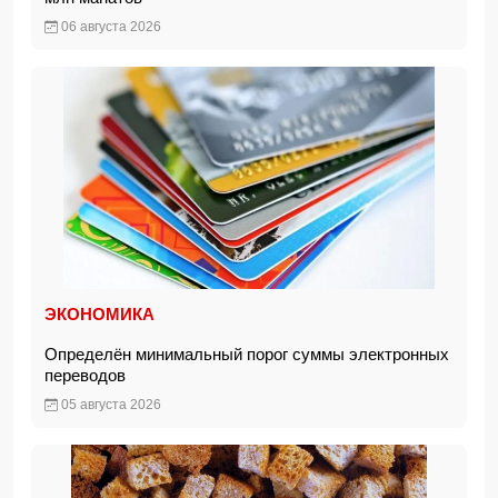
06 августа 2026
ЭКОНОМИКА
Определён минимальный порог суммы электронных
переводов
05 августа 2026