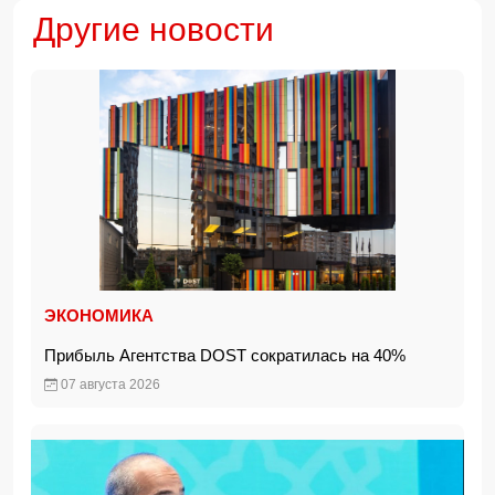
Другие новости
ЭКОНОМИКА
Прибыль Агентства DOST сократилась на 40%
07 августа 2026