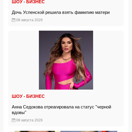
ШОУ - БИЗНЕС
Дочь Успенской решила взять фамилию матери
08 августа 2026
ШОУ - БИЗНЕС
Анна Седокова отреагировала на статус "черной
вдовы"
08 августа 2026