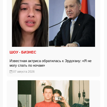
ШОУ - БИЗНЕС
Известная актриса обратилась к Эрдогану: «Я не
могу спать по ночам»
07 августа 2026