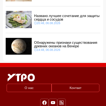
Названо лучшее сочетание для защиты
сердца и сосудов
20:48, 06.08.2026
Обнаружены признаки существования
древних океанов на Венере
14:48, 06.08.2026
О нас
Контакт