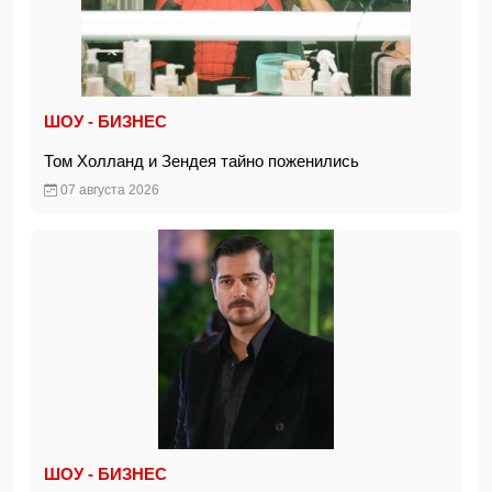
ШОУ - БИЗНЕС
Том Холланд и Зендея тайно поженились
07 августа 2026
ШОУ - БИЗНЕС