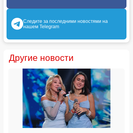
Следите за последними новостями на
нашем Telegram
Другие новости