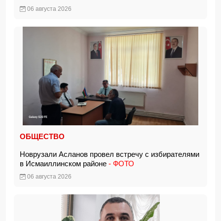
06 августа 2026
ОБЩЕСТВО
Новрузали Асланов провел встречу с избирателями
в Исмаиллинском районе
- ФОТО
06 августа 2026