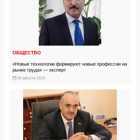
ОБЩЕСТВО
«Новые технологии формируют новые профессии на
рынке труда» — эксперт
06 августа 2026