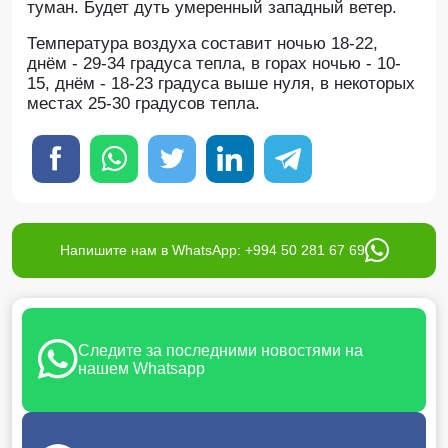
туман. Будет дуть умеренный западный ветер.
Температура воздуха составит ночью 18-22,
днём - 29-34 градуса тепла, в горах ночью - 10-
15, днём - 18-23 градуса выше нуля, в некоторых
местах 25-30 градусов тепла.
Напишите нам в WhatsApp: +994 50 281 67 69
Следите за последними новостями на
нашем Whatsapp