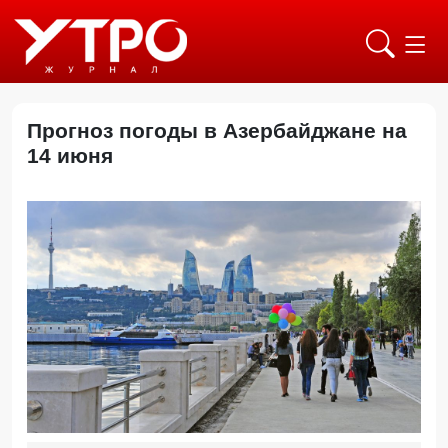
Прогноз погоды в Азербайджане на
14 июня