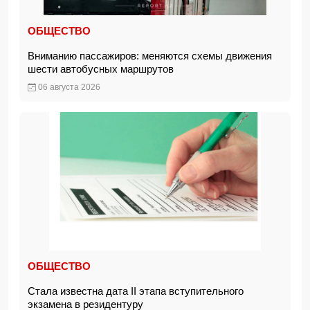
ОБЩЕСТВО
Вниманию пассажиров: меняются схемы движения
шести автобусных маршрутов
06 августа 2026
ОБЩЕСТВО
Стала известна дата II этапа вступительного
экзамена в резидентуру