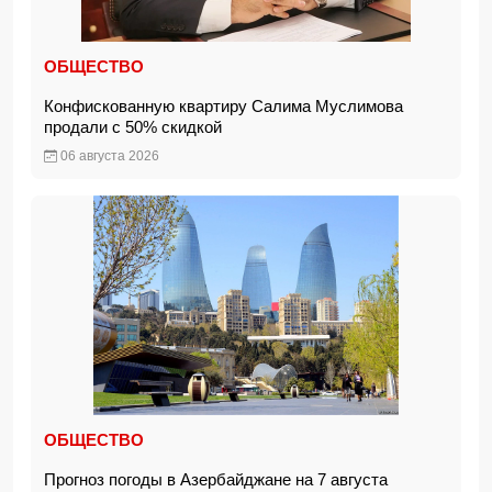
ОБЩЕСТВО
Конфискованную квартиру Салима Муслимова
продали с 50% скидкой
06 августа 2026
ОБЩЕСТВО
Прогноз погоды в Азербайджане на 7 августа