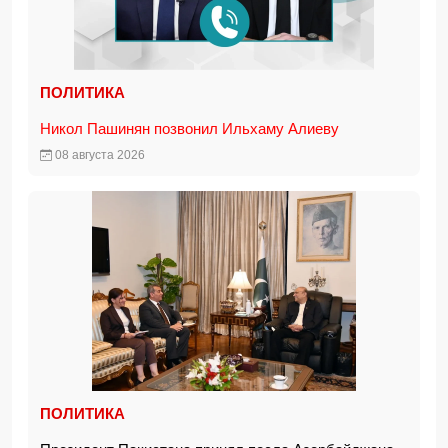
ПОЛИТИКА
Никол Пашинян позвонил Ильхаму Алиеву
08 августа 2026
ПОЛИТИКА