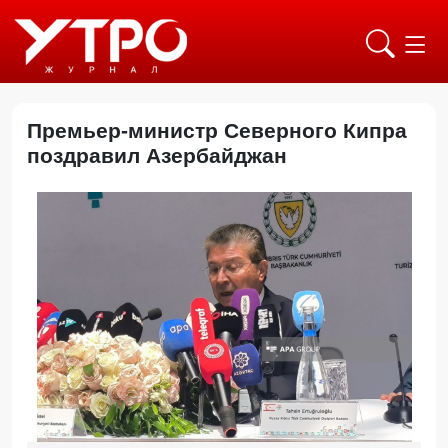
Премьер-министр Северного Кипра
поздравил Азербайджан