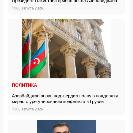
Президент Пакистана принял посла Азербайджана
08 августа 2026
ПОЛИТИКА
Азербайджан вновь подтвердил полную поддержку
мирного урегулирования конфликта в Грузии
08 августа 2026