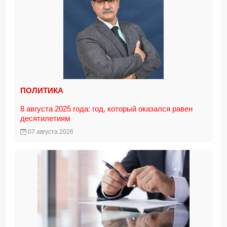
ПОЛИТИКА
8 августа 2025 года: год, который оказался равен
десятилетиям
07 августа 2026