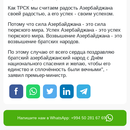
Как ТРСК мы считаем радость Азербайджана
своей радостью, а его успех - своим успехом.
Потому что сила Азербайджана - это сила
тюркского мира. Успех Азербайджана - это успех
тюркского мира. Возвышение Азербайджана - это
возвышение братских народов.
По этому случаю от всего сердца поздравляю
братский азербайджанский народ с Днём
национального спасения и желаю, чтобы его
единство и сплочённость были вечными", -
заявил премьер-министр.
Напишите нам в WhatsApp: +994 50 281 67 69