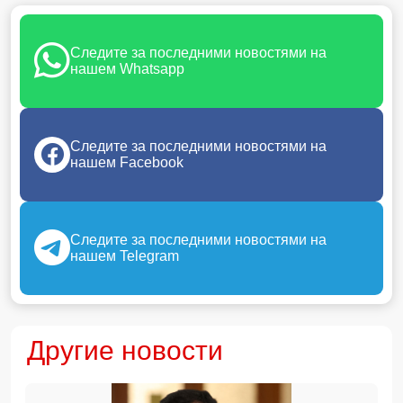
Следите за последними новостями на
нашем Whatsapp
Следите за последними новостями на
нашем Facebook
Следите за последними новостями на
нашем Telegram
Другие новости