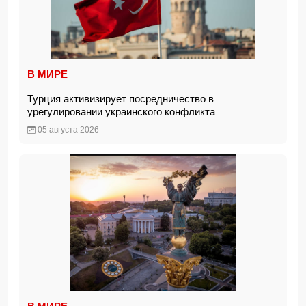
В МИРЕ
Турция активизирует посредничество в
урегулировании украинского конфликта
05 августа 2026