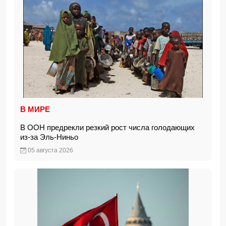
В МИРЕ
В ООН предрекли резкий рост числа голодающих
из-за Эль-Ниньо
05 августа 2026