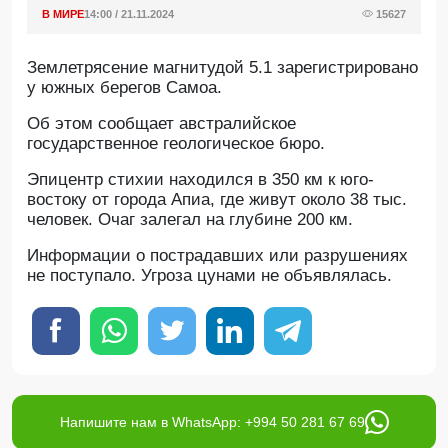
В МИРЕ
14:00 / 21.11.2024
15627
Землетрясение магнитудой 5.1 зарегистрировано
у южных берегов Самоа.
Об этом сообщает австралийское
государственное геологическое бюро.
Эпицентр стихии находился в 350 км к юго-
востоку от города Апиа, где живут около 38 тыс.
человек. Очаг залегал на глубине 200 км.
Информации о пострадавших или разрушениях
не поступало. Угроза цунами не объявлялась.
Напишите нам в WhatsApp: +994 50 281 67 69