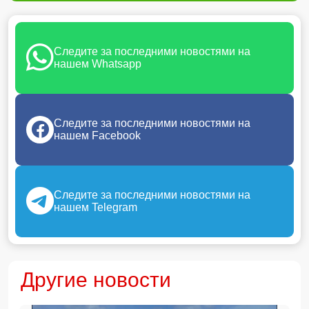
Следите за последними новостями на
нашем Whatsapp
Следите за последними новостями на
нашем Facebook
Следите за последними новостями на
нашем Telegram
Другие новости