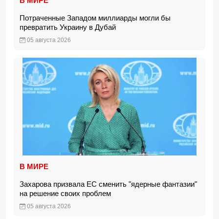
В МИРЕ
Потраченные Западом миллиарды могли бы
превратить Украину в Дубай
05 августа 2026
В МИРЕ
Захарова призвала ЕС сменить "ядерные фантазии"
на решение своих проблем
05 августа 2026