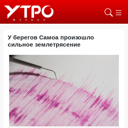
У берегов Самоа произошло
сильное землетрясение