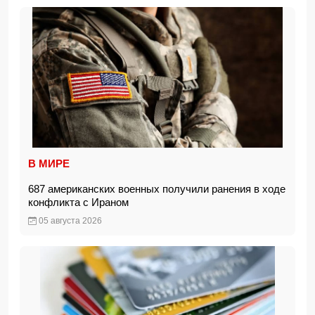
В МИРЕ
687 американских военных получили ранения в ходе
конфликта с Ираном
05 августа 2026