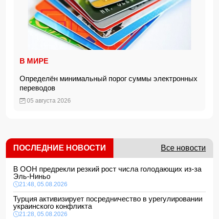
В МИРЕ
Определён минимальный порог суммы электронных
переводов
05 августа 2026
ПОСЛЕДНИЕ НОВОСТИ
Все новости
В ООН предрекли резкий рост числа голодающих из-за
Эль-Ниньо
21:48, 05.08.2026
Турция активизирует посредничество в урегулировании
украинского конфликта
21:28, 05.08.2026