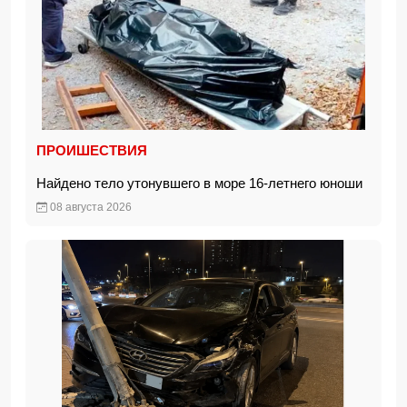
ПРОИШЕСТВИЯ
Найдено тело утонувшего в море 16-летнего юноши
08 августа 2026