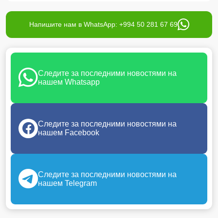
Напишите нам в WhatsApp: +994 50 281 67 69
Следите за последними новостями на
нашем Whatsapp
Следите за последними новостями на
нашем Facebook
Следите за последними новостями на
нашем Telegram