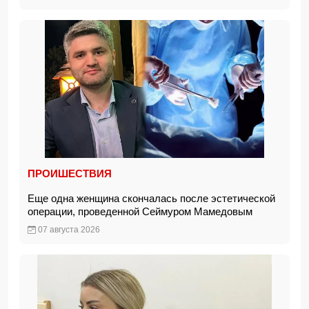
ПРОИШЕСТВИЯ
Еще одна женщина скончалась после эстетической
операции, проведенной Сеймуром Мамедовым
07 августа 2026