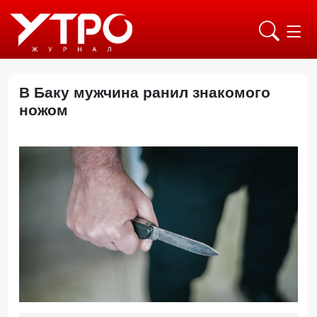
В Баку мужчина ранил знакомого
ножом