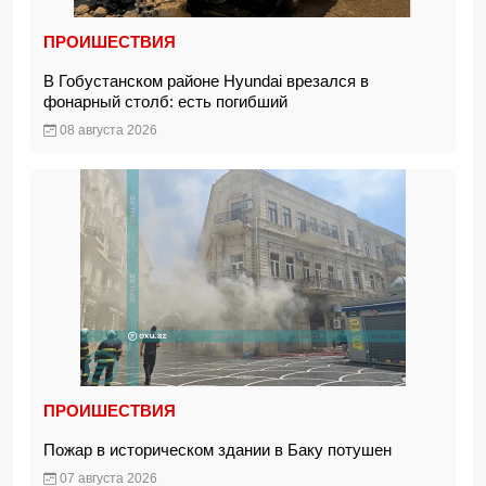
ПРОИШЕСТВИЯ
В Гобустанском районе Hyundai врезался в
фонарный столб: есть погибший
08 августа 2026
ПРОИШЕСТВИЯ
Пожар в историческом здании в Баку потушен
07 августа 2026