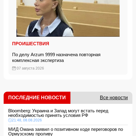
ПРОИШЕСТВИЯ
По делу Arzum 9999 назначена повторная
комплексная экспертиза
07 августа 2026
ПОСЛЕДНИЕ НОВОСТИ
Все новости
Bloomberg: Украина и Запад могут встать перед
необходимостью принять условия РФ
21:48, 08.08.2026
МИД Омана заявил о позитивном ходе переговоров по
Ормузскому проливу