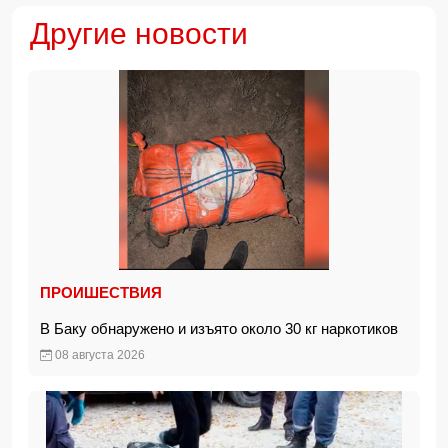
Другие новости
ПРОИШЕСТВИЯ
В Баку обнаружено и изъято около 30 кг наркотиков
08 августа 2026