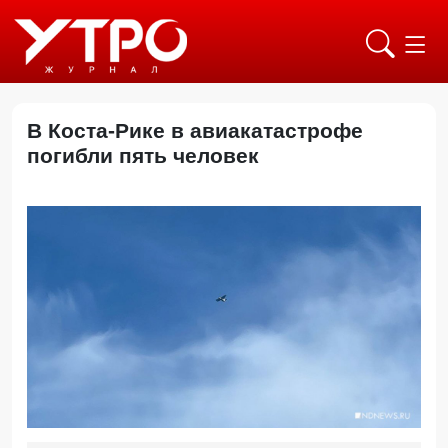
В Коста-Рике в авиакатастрофе
погибли пять человек