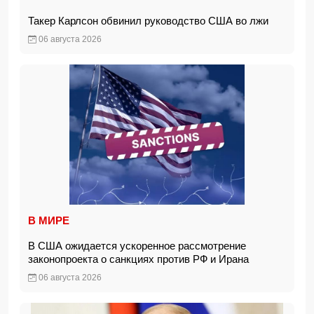
Такер Карлсон обвинил руководство США во лжи
06 августа 2026
В МИРЕ
В США ожидается ускоренное рассмотрение
законопроекта о санкциях против РФ и Ирана
06 августа 2026