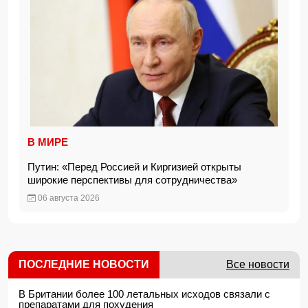
В МИРЕ
Путин: «Перед Россией и Киргизией открыты
широкие перспективы для сотрудничества»
06 августа 2026
ПОСЛЕДНИЕ НОВОСТИ
Все новости
В Британии более 100 летальных исходов связали с
препаратами для похудения