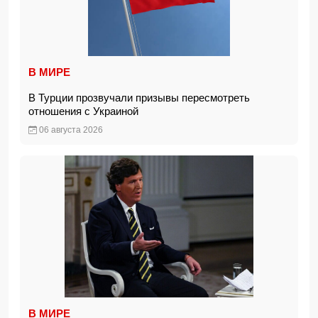
В МИРЕ
В Турции прозвучали призывы пересмотреть
отношения с Украиной
06 августа 2026
В МИРЕ