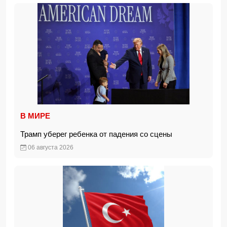
В МИРЕ
Трамп уберег ребенка от падения со сцены
06 августа 2026