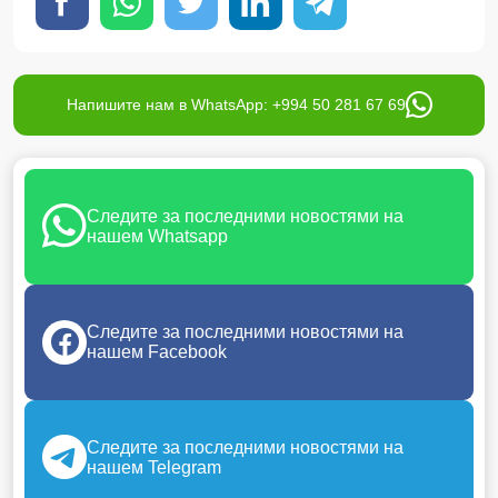
Напишите нам в WhatsApp: +994 50 281 67 69
Следите за последними новостями на
нашем Whatsapp
Следите за последними новостями на
нашем Facebook
Следите за последними новостями на
нашем Telegram