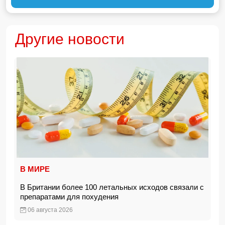
Другие новости
В МИРЕ
В Британии более 100 летальных исходов связали с
препаратами для похудения
06 августа 2026