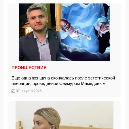
ПРОИШЕСТВИЯ
Еще одна женщина скончалась после эстетической
операции, проведенной Сеймуром Мамедовым
07 августа 2026