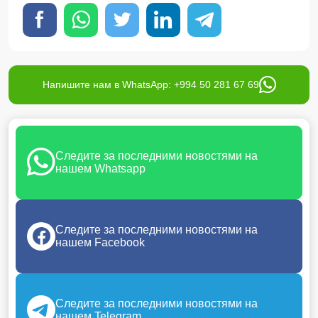
Напишите нам в WhatsApp: +994 50 281 67 69
Следите за последними новостями на
нашем Whatsapp
Следите за последними новостями на
нашем Facebook
Следите за последними новостями на
нашем Telegram