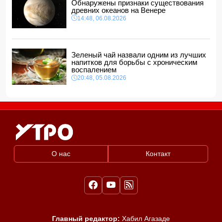
Обнаружены признаки существования
древних океанов на Венере
14:48, 06.08.2026
Зеленый чай назвали одним из лучших
напитков для борьбы с хроническим
воспалением
20:48, 05.08.2026
О нас
Контакт
Главный редактор:
Хабил Агазаде