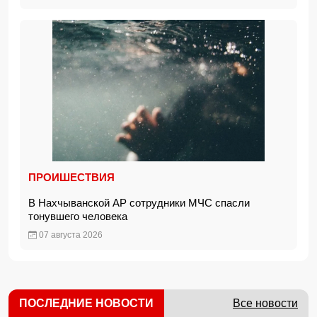
ПРОИШЕСТВИЯ
В Нахчыванской АР сотрудники МЧС спасли
тонувшего человека
07 августа 2026
ПОСЛЕДНИЕ НОВОСТИ
Все новости