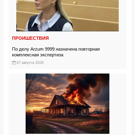
ПРОИШЕСТВИЯ
По делу Arzum 9999 назначена повторная
комплексная экспертиза
07 августа 2026