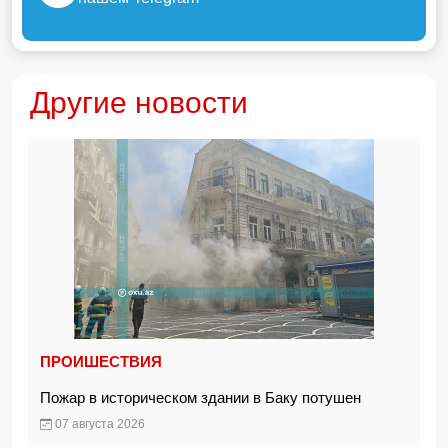
Другие новости
ПРОИШЕСТВИЯ
Пожар в историческом здании в Баку потушен
07 августа 2026