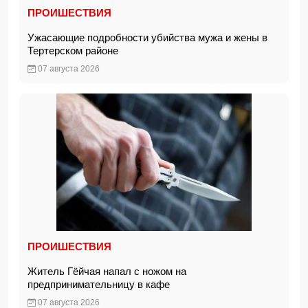
ПРОИШЕСТВИЯ
Ужасающие подробности убийства мужа и жены в
Тертерском районе
07 августа 2026
ПРОИШЕСТВИЯ
Житель Гёйчая напал с ножом на
предпринимательницу в кафе
07 августа 2026