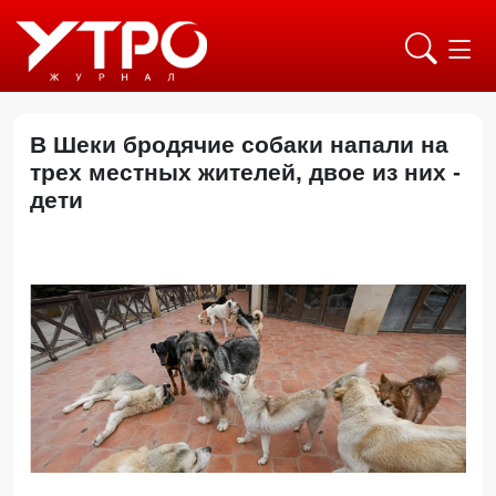
В Шеки бродячие собаки напали на
трех местных жителей, двое из них -
дети