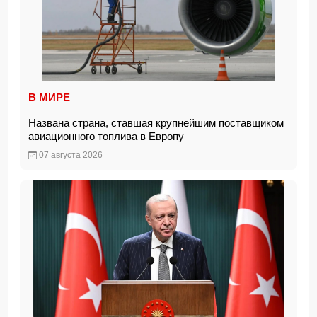
В МИРЕ
Названа страна, ставшая крупнейшим поставщиком
авиационного топлива в Европу
07 августа 2026