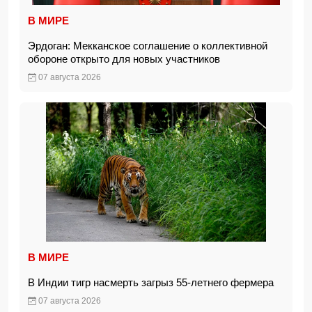
В МИРЕ
Эрдоган: Мекканское соглашение о коллективной
обороне открыто для новых участников
07 августа 2026
В МИРЕ
В Индии тигр насмерть загрыз 55-летнего фермера
07 августа 2026