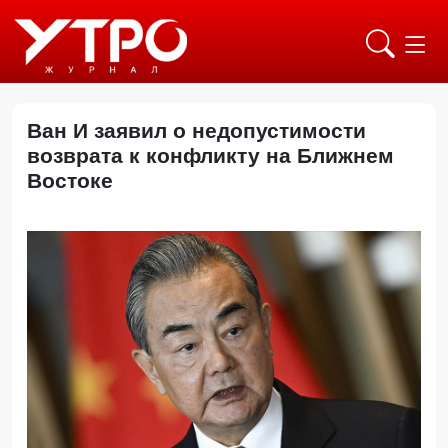
Ван И заявил о недопустимости
возврата к конфликту на Ближнем
Востоке