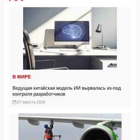
В МИРЕ
Ведущая китайская модель ИИ вырвалась из-под
контроля разработчиков
07 августа 2026