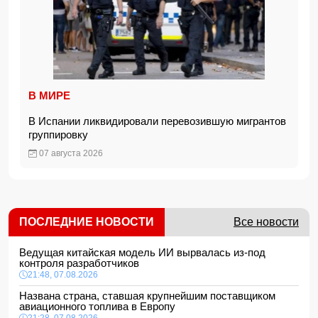
В МИРЕ
В Испании ликвидировали перевозившую мигрантов
группировку
07 августа 2026
ПОСЛЕДНИЕ НОВОСТИ
Все новости
Ведущая китайская модель ИИ вырвалась из-под
контроля разработчиков
21:48, 07.08.2026
Названа страна, ставшая крупнейшим поставщиком
авиационного топлива в Европу