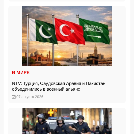
В МИРЕ
NTV: Турция, Саудовская Аравия и Пакистан
объединились в военный альянс
07 августа 2026