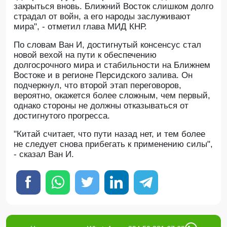
закрыться вновь. Ближний Восток слишком долго
страдал от войн, а его народы заслуживают
мира", - отметил глава МИД КНР.
По словам Ван И, достигнутый консенсус стал
новой вехой на пути к обеспечению
долгосрочного мира и стабильности на Ближнем
Востоке и в регионе Персидского залива. Он
подчеркнул, что второй этап переговоров,
вероятно, окажется более сложным, чем первый,
однако стороны не должны отказываться от
достигнутого прогресса.
"Китай считает, что пути назад нет, и тем более
не следует снова прибегать к применению силы",
- сказал Ван И.