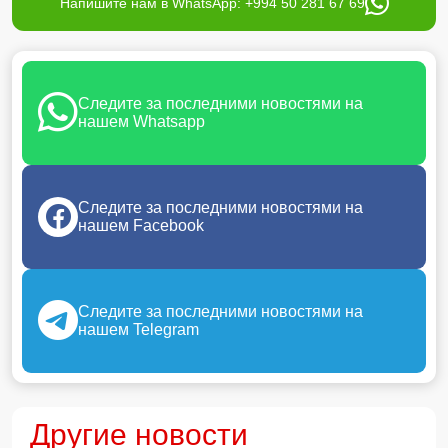
Напишите нам в WhatsApp: +994 50 281 67 69
Следите за последними новостями на
нашем Whatsapp
Следите за последними новостями на
нашем Facebook
Следите за последними новостями на
нашем Telegram
Другие новости