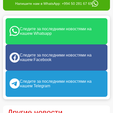
Напишите нам в WhatsApp: +994 50 281 67 69
Следите за последними новостями на
нашем Whatsapp
Следите за последними новостями на
нашем Facebook
Следите за последними новостями на
нашем Telegram
Другие новости