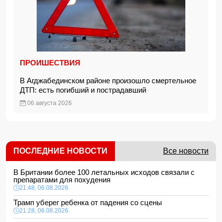
ПРОИШЕСТВИЯ
В Агджабединском районе произошло смертельное
ДТП: есть погибший и пострадавший
06 августа 2026
ПОСЛЕДНИЕ НОВОСТИ
Все новости
В Британии более 100 летальных исходов связали с
препаратами для похудения
21:48, 06.08.2026
Трамп уберег ребенка от падения со сцены
21:28, 06.08.2026