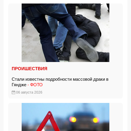
ПРОИШЕСТВИЯ
Стали известны подробности массовой драки в
Гяндже
- ФОТО
06 августа 2026