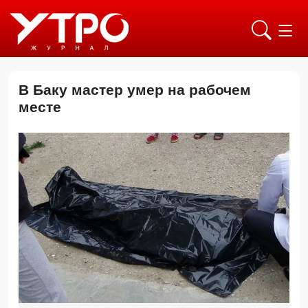
В Баку мастер умер на рабочем
месте