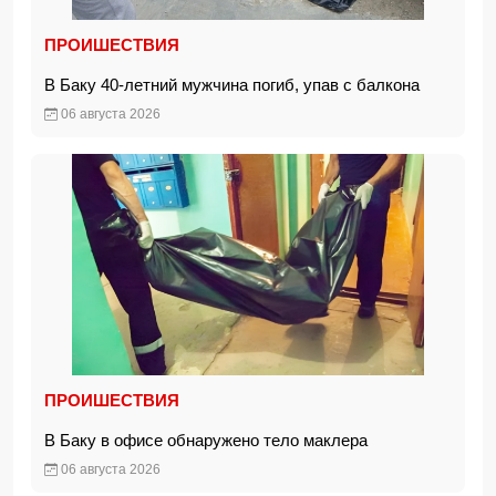
ПРОИШЕСТВИЯ
В Баку 40-летний мужчина погиб, упав с балкона
06 августа 2026
ПРОИШЕСТВИЯ
В Баку в офисе обнаружено тело маклера
06 августа 2026