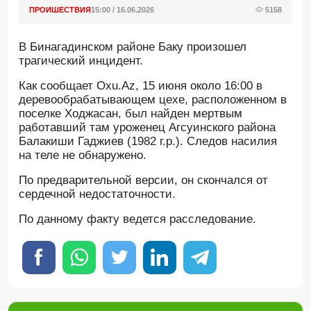
ПРОИШЕСТВИЯ
15:00 / 16.06.2026
5158
В Бинагадинском районе Баку произошел
трагический инцидент.
Как сообщает Oxu.Az, 15 июня около 16:00 в
деревообрабатывающем цехе, расположенном в
поселке Ходжасан, был найден мертвым
работавший там уроженец Агсуинского района
Балакиши Гаджиев (1982 г.р.). Следов насилия
на теле не обнаружено.
По предварительной версии, он скончался от
сердечной недостаточности.
По данному факту ведется расследование.