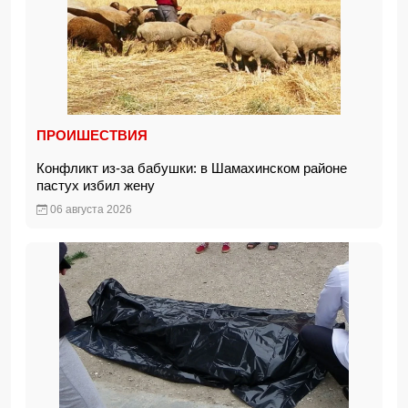
ПРОИШЕСТВИЯ
Конфликт из-за бабушки: в Шамахинском районе
пастух избил жену
06 августа 2026