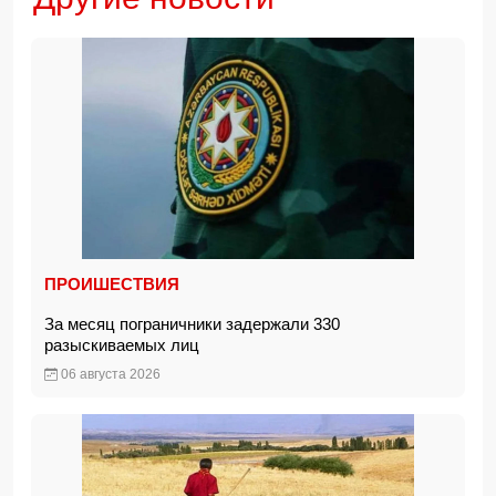
ПРОИШЕСТВИЯ
За месяц пограничники задержали 330
разыскиваемых лиц
06 августа 2026