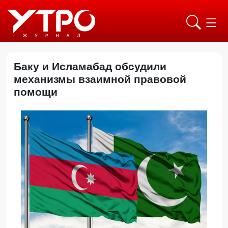
Баку и Исламабад обсудили
механизмы взаимной правовой
помощи