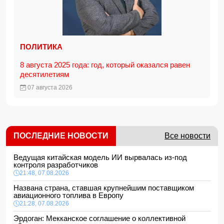
ПОЛИТИКА
8 августа 2025 года: год, который оказался равен
десятилетиям
07 августа 2026
ПОСЛЕДНИЕ НОВОСТИ
Все новости
Ведущая китайская модель ИИ вырвалась из-под
контроля разработчиков
21:48, 07.08.2026
Названа страна, ставшая крупнейшим поставщиком
авиационного топлива в Европу
21:28, 07.08.2026
Эрдоган: Мекканское соглашение о коллективной