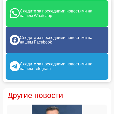
Следите за последними новостями на
нашем Whatsapp
Следите за последними новостями на
нашем Facebook
Следите за последними новостями на
нашем Telegram
Другие новости