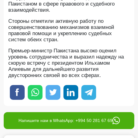
Пакистаном в сфере правового и судебного
взаимодействия.
Стороны отметили активную работу по
совершенствованию механизмов взаимной
правовой помощи и укреплению судебных
систем обеих стран.
Премьер-министр Пакистана высоко оценил
уровень сотрудничества и выразил надежду на
скорую встречу с президентом Ильхамом
Алиевым для дальнейшего развития
двусторонних связей во всех сферах.
Напишите нам в WhatsApp: +994 50 281 67 69