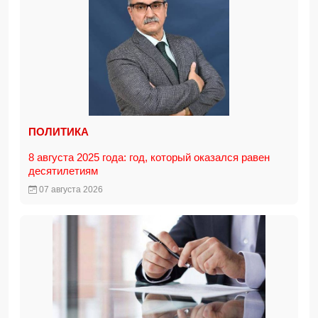
ПОЛИТИКА
8 августа 2025 года: год, который оказался равен
десятилетиям
07 августа 2026