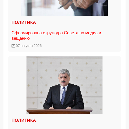
ПОЛИТИКА
Сформирована структура Совета по медиа и
вещанию
07 августа 2026
ПОЛИТИКА