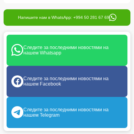
Напишите нам в WhatsApp: +994 50 281 67 69
Следите за последними новостями на
нашем Whatsapp
Следите за последними новостями на
нашем Facebook
Следите за последними новостями на
нашем Telegram