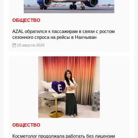
ОБЩЕСТВО
AZAL обратился к пассажирам в связи с ростом
сезонного спроса на рейсы в Нахчыван
10 августа 2026
ОБЩЕСТВО
Косметолог продолжала работать без лицензии