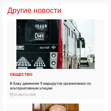
Другие новости
ОБЩЕСТВО
В Баку движение 9 маршрутов организовано по
альтернативным улицам
10 августа 2026