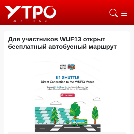
Для участников WUF13 открыт
бесплатный автобусный маршрут