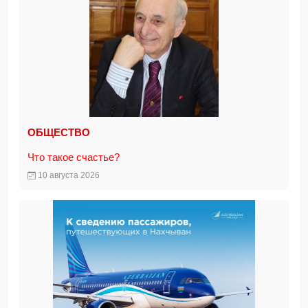
ОБЩЕСТВО
Что такое счастье?
10 августа 2026