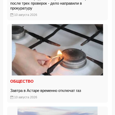
после трех проверок - дело направили в
прокуратуру
10 августа 2026
ОБЩЕСТВО
Завтра в Астаре временно отключат газ
10 августа 2026