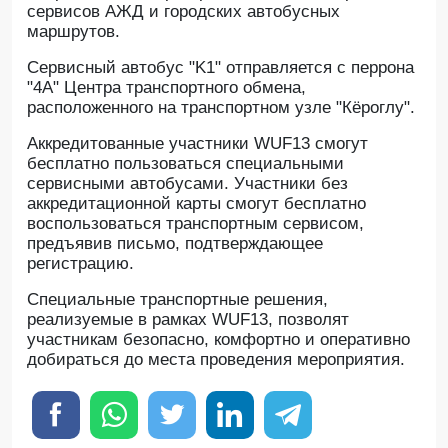
сервисов АЖД и городских автобусных
маршрутов.
Сервисный автобус "K1" отправляется с перрона
"4A" Центра транспортного обмена,
расположенного на транспортном узле "Кёроглу".
Аккредитованные участники WUF13 смогут
бесплатно пользоваться специальными
сервисными автобусами. Участники без
аккредитационной карты смогут бесплатно
воспользоваться транспортным сервисом,
предъявив письмо, подтверждающее
регистрацию.
Специальные транспортные решения,
реализуемые в рамках WUF13, позволят
участникам безопасно, комфортно и оперативно
добираться до места проведения мероприятия.