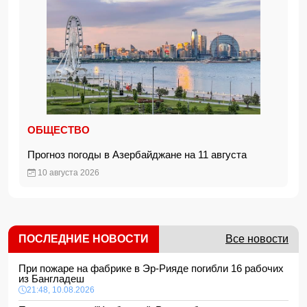
ОБЩЕСТВО
Прогноз погоды в Азербайджане на 11 августа
10 августа 2026
ПОСЛЕДНИЕ НОВОСТИ
Все новости
При пожаре на фабрике в Эр-Рияде погибли 16 рабочих
из Бангладеш
21:48, 10.08.2026