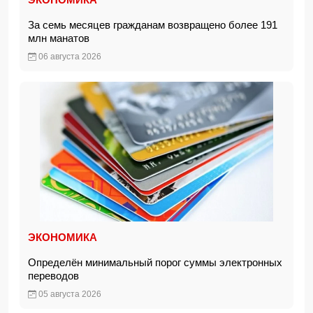
За семь месяцев гражданам возвращено более 191
млн манатов
06 августа 2026
ЭКОНОМИКА
Определён минимальный порог суммы электронных
переводов
05 августа 2026