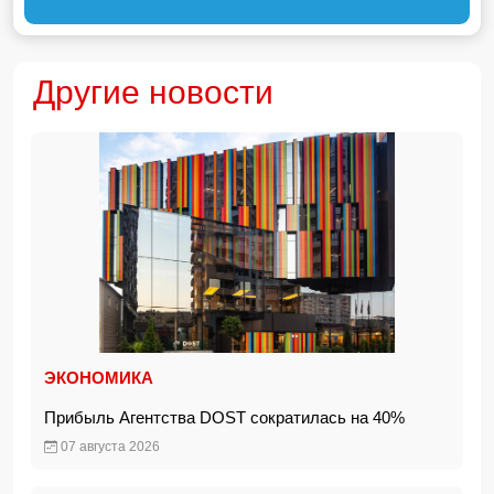
Другие новости
ЭКОНОМИКА
Прибыль Агентства DOST сократилась на 40%
07 августа 2026