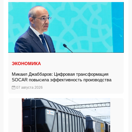
ЭКОНОМИКА
Микаил Джаббаров: Цифровая трансформация
SOCAR повысила эффективность производства
07 августа 2026