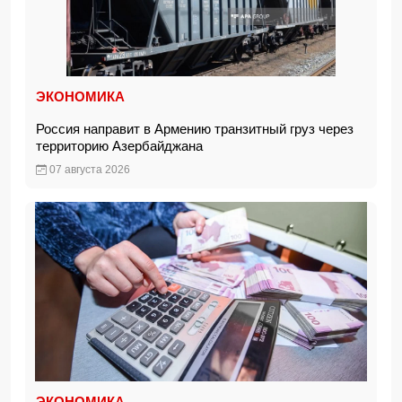
ЭКОНОМИКА
Россия направит в Армению транзитный груз через
территорию Азербайджана
07 августа 2026
ЭКОНОМИКА