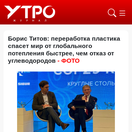
Борис Титов: переработка пластика
спасет мир от глобального
потепления быстрее, чем отказ от
углеводородов
- ФОТО