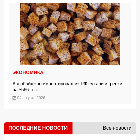
ЭКОНОМИКА
Азербайджан импортировал из РФ сухари и гренки
на $566 тыс.
04 августа 2026
ПОСЛЕДНИЕ НОВОСТИ
Все новости