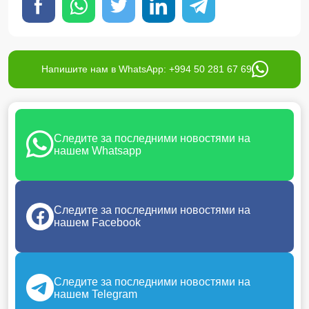
Напишите нам в WhatsApp: +994 50 281 67 69
Следите за последними новостями на
нашем Whatsapp
Следите за последними новостями на
нашем Facebook
Следите за последними новостями на
нашем Telegram