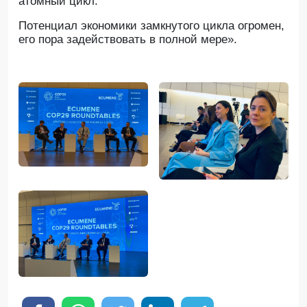
атомный цикл.
Потенциал экономики замкнутого цикла огромен,
его пора задействовать в полной мере».