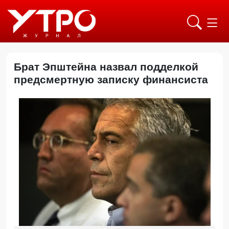
Брат Эпштейна назвал подделкой
предсмертную записку финансиста