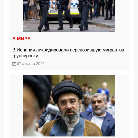
В МИРЕ
В Испании ликвидировали перевозившую мигрантов
группировку
07 августа 2026