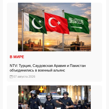
В МИРЕ
NTV: Турция, Саудовская Аравия и Пакистан
объединились в военный альянс
07 августа 2026