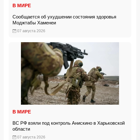
В МИРЕ
Сообщается об ухудшении состояния здоровья
Моджтабы Хаменеи
07 августа 2026
В МИРЕ
ВС РФ взяли под контроль Анискино в Харьковской
области
07 августа 2026