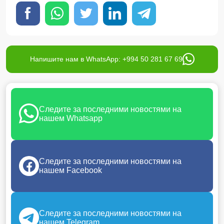
Напишите нам в WhatsApp: +994 50 281 67 69
Следите за последними новостями на
нашем Whatsapp
Следите за последними новостями на
нашем Facebook
Следите за последними новостями на
нашем Telegram