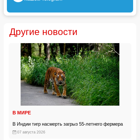
Другие новости
В МИРЕ
В Индии тигр насмерть загрыз 55-летнего фермера
07 августа 2026