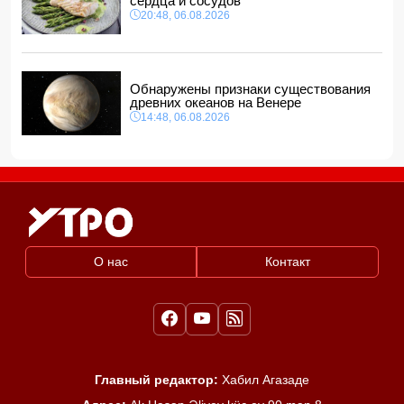
сердца и сосудов
20:48, 06.08.2026
Обнаружены признаки существования
древних океанов на Венере
14:48, 06.08.2026
О нас
Контакт
Главный редактор:
Хабил Агазаде