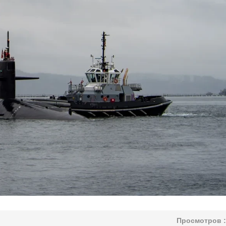
Просмотров :