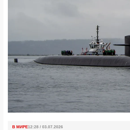
В МИРЕ
12:28 / 03.07.2026