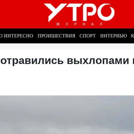
О ИНТЕРЕСНО
ПРОИШЕСТВИЯ
СПОРТ
ИНТЕРВЬЮ
отравились выхлопами 