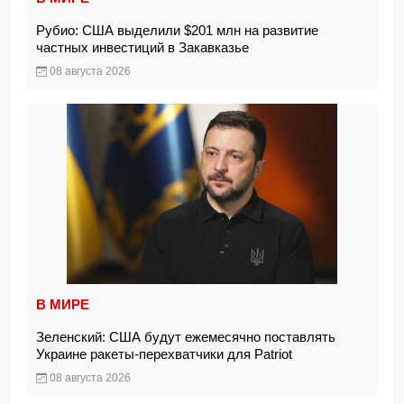
Рубио: США выделили $201 млн на развитие
частных инвестиций в Закавказье
08 августа 2026
В МИРЕ
Зеленский: США будут ежемесячно поставлять
Украине ракеты-перехватчики для Patriot
08 августа 2026