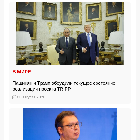
В МИРЕ
Пашинян и Трамп обсудили текущее состояние
реализации проекта TRIPP
08 августа 2026