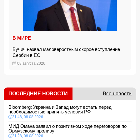
В МИРЕ
Вучич назвал маловероятным скорое вступление
Сербии в ЕС
08 августа 2026
ПОСЛЕДНИЕ НОВОСТИ
Все новости
Bloomberg: Украина и Запад могут встать перед
необходимостью принять условия РФ
21:48, 08.08.2026
МИД Омана заявил о позитивном ходе переговоров по
Ормузскому проливу
21:28, 08.08.2026