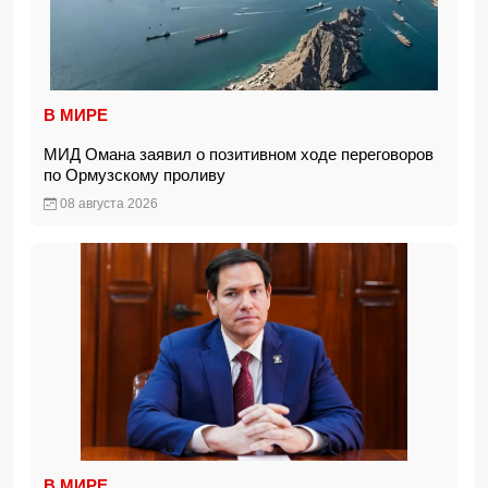
В МИРЕ
МИД Омана заявил о позитивном ходе переговоров
по Ормузскому проливу
08 августа 2026
В МИРЕ