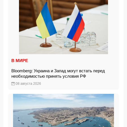
В МИРЕ
Bloomberg: Украина и Запад могут встать перед
необходимостью принять условия РФ
08 августа 2026