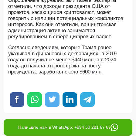
Опрошенные журналистами газеты эксперты
отметили, что доходы президента США от
проектов, касающихся криптовалют, может
говорить о наличии потенциальных конфликтов
интересов. Как они отметили, вашингтонская
администрация активно занимается
регулированием в сфере цифровых валют.
Согласно сведениям, которые Трамп ранее
указывал в финансовых декларациях, в 2019
году он получил не менее $440 млн, а в 2024
году, до начала второго срока на посту
президента, заработал около $600 млн.
Напишите нам в WhatsApp: +994 50 281 67 69