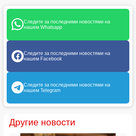
Следите за последними новостями на
нашем Whatsapp
Следите за последними новостями на
нашем Facebook
Следите за последними новостями на
нашем Telegram
Другие новости