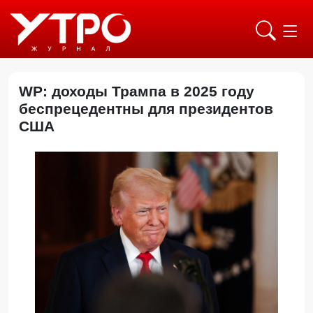
WP: доходы Трампа в 2025 году
беспрецедентны для президентов
США