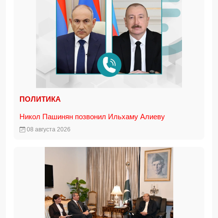
ПОЛИТИКА
Никол Пашинян позвонил Ильхаму Алиеву
08 августа 2026