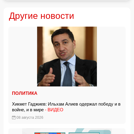
Другие новости
ПОЛИТИКА
Хикмет Гаджиев: Ильхам Алиев одержал победу и в
войне, и в мире
- ВИДЕО
08 августа 2026