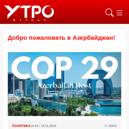
Добро пожаловать в Азербайджан!
ПОЛИТИКА
14:04 / 18.11.2024
15631