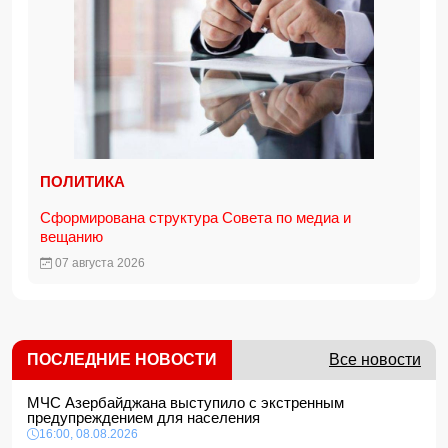
ПОЛИТИКА
Сформирована структура Совета по медиа и
вещанию
07 августа 2026
ПОСЛЕДНИЕ НОВОСТИ
Все новости
МЧС Азербайджана выступило с экстренным
предупреждением для населения
16:00, 08.08.2026