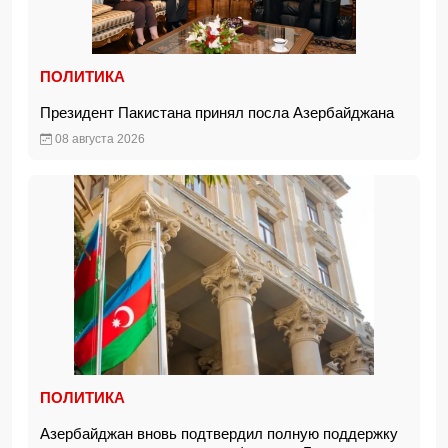
ПОЛИТИКА
Президент Пакистана принял посла Азербайджана
08 августа 2026
ПОЛИТИКА
Азербайджан вновь подтвердил полную поддержку