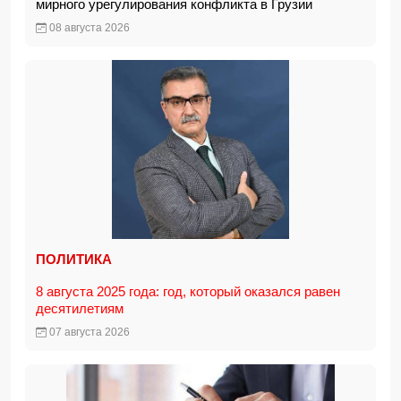
мирного урегулирования конфликта в Грузии
08 августа 2026
ПОЛИТИКА
8 августа 2025 года: год, который оказался равен
десятилетиям
07 августа 2026