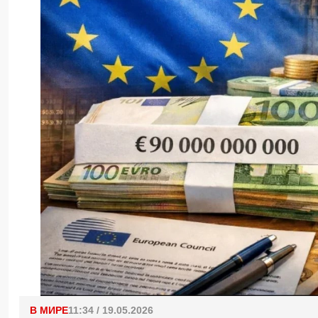
В МИРЕ
11:34 / 19.05.2026