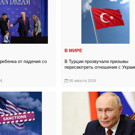
В МИРЕ
ребенка от падения со
В Турции прозвучали призывы
пересмотреть отношения с Укра
26
06 августа 2026