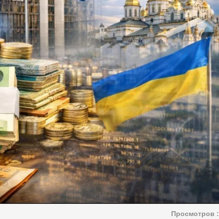
Просмотров :