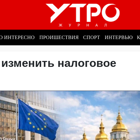
О ИНТЕРЕСНО
ПРОИШЕСТВИЯ
СПОРТ
ИНТЕРВЬЮ
 изменить налоговое