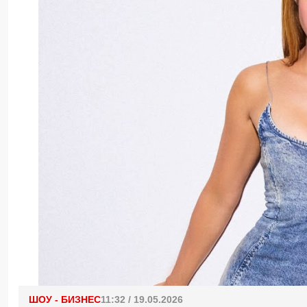
ШОУ - БИЗНЕС
11:32 / 19.05.2026