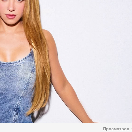
Просмотров :