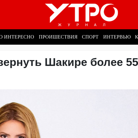
О ИНТЕРЕСНО
ПРОИШЕСТВИЯ
СПОРТ
ИНТЕРВЬЮ
вернуть Шакире более 5