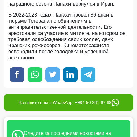
наградного сезона Панахи вернулся в Иран.
В 2022-2023 годах Панахи провел 86 дней в
тюрьме Тегерана по обвинениям в
антиправительственной деятельности. Его
арестовали за участие в митинге, на котором он
требовал освобождения своих коллег, двух
иранских режиссеров. Кинематографиста
освободили после голодовки и успешной
апелляции.
Напишите нам в WhatsApp: +994 50 281 67 69
Следите за последними новостями на