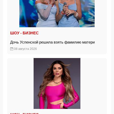
ШОУ - БИЗНЕС
Дочь Успенской решила взять фамилию матери
08 августа 2026