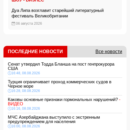
Дуа Липа возглавит старейший литературный
фестиваль Великобритании
06 августа 2026
ПОСЛЕДНИЕ НОВОСТИ
Все новости
Сенат утвердил Тодда Бланша на пост генпрокурора
США
16:48, 08.08.2026
Турция ограничивает проход коммерческих судов в
Черное море
16:28, 08.08.2026
Каковы основные признаки гормональных нарушений?
-
ВИДЕО
16:16, 08.08.2026
МЧС Азербайджана выступило с экстренным
предупреждением для населения
16:00, 08.08.2026