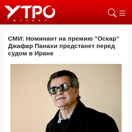
СМИ: Номинант на премию "Оскар"
Джафар Панахи предстанет перед
судом в Иране