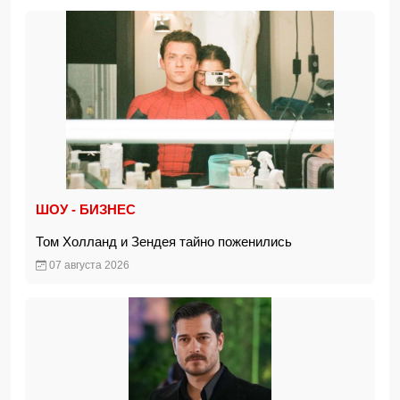
ШОУ - БИЗНЕС
Том Холланд и Зендея тайно поженились
07 августа 2026