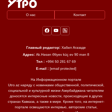
О нас
Контакт
Главный редактор:
Хабил Агазаде
Адрес:
Ak.Həsən Əliyev küç ev 90 mən 8
Тел :
+994 50 281 67 69
E-mail :
[email protected]
На Информационном портале
Utro.az наряду с новинками общественной, политической,
социальной и культурной жизни Азербайджана читателям
доносятся интересные новости, происходящие в других
странах Кавказа, а также в мире. Кроме того, на интернет-
портале освещаются интервью, авторские статьи,