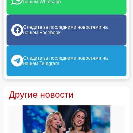
нашем Whatsapp
Следите за последними новостями на
нашем Facebook
Следите за последними новостями на
нашем Telegram
Другие новости