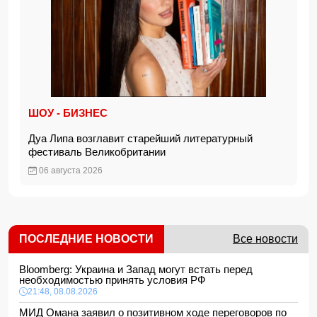
ШОУ - БИЗНЕС
Дуа Липа возглавит старейший литературный
фестиваль Великобритании
06 августа 2026
ПОСЛЕДНИЕ НОВОСТИ
Все новости
Bloomberg: Украина и Запад могут встать перед
необходимостью принять условия РФ
21:48, 08.08.2026
МИД Омана заявил о позитивном ходе переговоров по