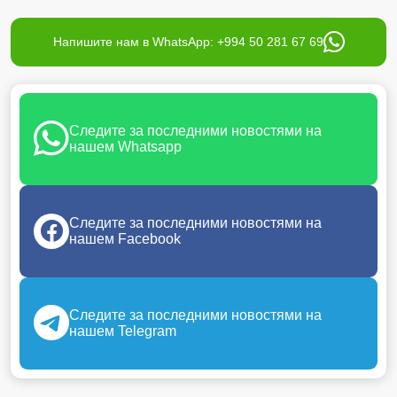
Напишите нам в WhatsApp: +994 50 281 67 69
Следите за последними новостями на
нашем Whatsapp
Следите за последними новостями на
нашем Facebook
Следите за последними новостями на
нашем Telegram