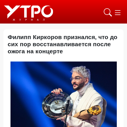
Филипп Киркоров признался, что до
сих пор восстанавливается после
ожога на концерте