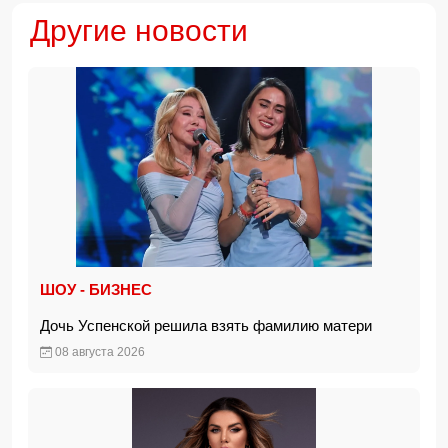
Другие новости
ШОУ - БИЗНЕС
Дочь Успенской решила взять фамилию матери
08 августа 2026