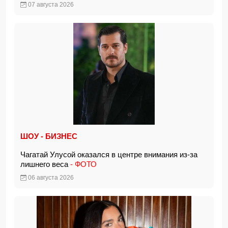
07 августа 2026
ШОУ - БИЗНЕС
Чагатай Улусой оказался в центре внимания из-за
лишнего веса
- ФОТО
06 августа 2026