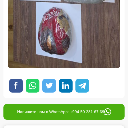
Напишите нам в WhatsApp: +994 50 281 67 69