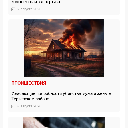
комплексная экспертиза
07 августа 2026
ПРОИШЕСТВИЯ
Ужасающие подробности убийства мужа и жены в
Тертерском районе
07 августа 2026