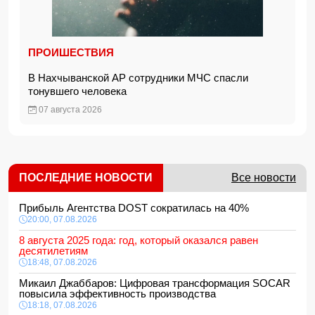
ПРОИШЕСТВИЯ
В Нахчыванской АР сотрудники МЧС спасли
тонувшего человека
07 августа 2026
ПОСЛЕДНИЕ НОВОСТИ
Все новости
Прибыль Агентства DOST сократилась на 40%
20:00, 07.08.2026
8 августа 2025 года: год, который оказался равен
десятилетиям
18:48, 07.08.2026
Микаил Джаббаров: Цифровая трансформация SOCAR
повысила эффективность производства
18:18, 07.08.2026