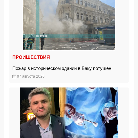
ПРОИШЕСТВИЯ
Пожар в историческом здании в Баку потушен
07 августа 2026