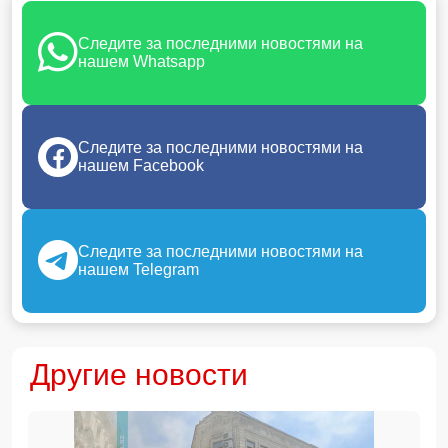
Следите за последними новостями на
нашем Whatsapp
Следите за последними новостями на
нашем Facebook
Следите за последними новостями на
нашем Telegram
Другие новости