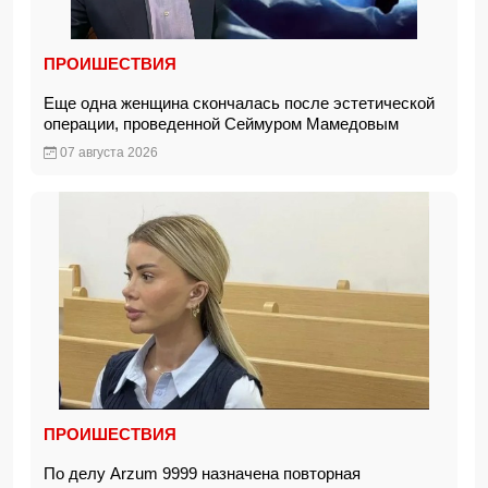
ПРОИШЕСТВИЯ
Еще одна женщина скончалась после эстетической
операции, проведенной Сеймуром Мамедовым
07 августа 2026
ПРОИШЕСТВИЯ
По делу Arzum 9999 назначена повторная