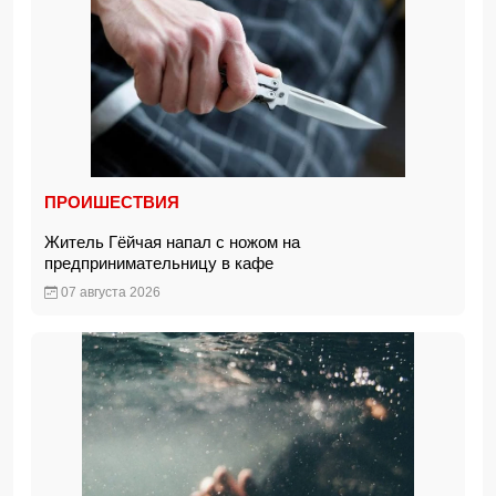
ПРОИШЕСТВИЯ
Житель Гёйчая напал с ножом на
предпринимательницу в кафе
07 августа 2026