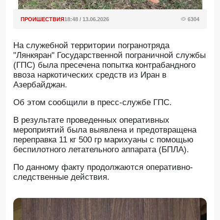
ПРОИШЕСТВИЯ
18:48 / 13.06.2026
6304
На служебной территории погранотряда
"Лянкяран" Государственной пограничной службы
(ГПС) была пресечена попытка контрабандного
ввоза наркотических средств из Иран в
Азербайджан.
Oб этом сообщили в пресс-службе ГПС.
В результате проведенных оперативных
мероприятий была выявлена и предотвращена
переправка 11 кг 500 гр марихуаны с помощью
беспилотного летательного аппарата (БПЛА).
По данному факту продолжаются оперативно-
следственные действия.