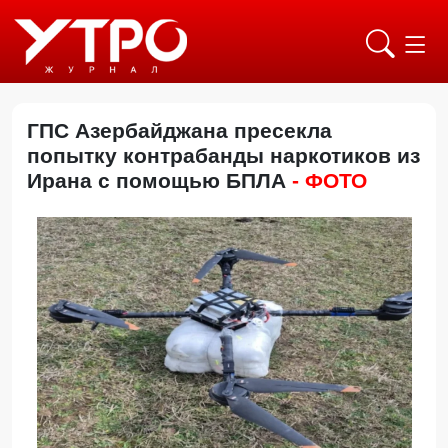
ГПС Азербайджана пресекла
попытку контрабанды наркотиков из
Ирана с помощью БПЛА
- ФОТО