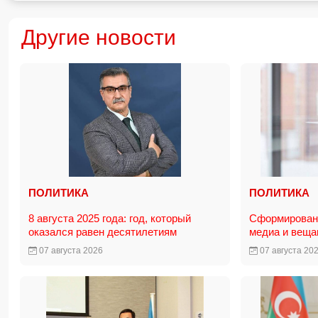
Другие новости
ПОЛИТИКА
ПОЛИТИКА
8 августа 2025 года: год, который
Сформирована
оказался равен десятилетиям
медиа и вещ
07 августа 2026
07 августа 20