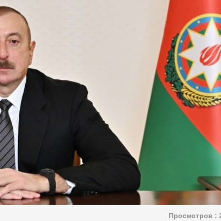
Просмотров :