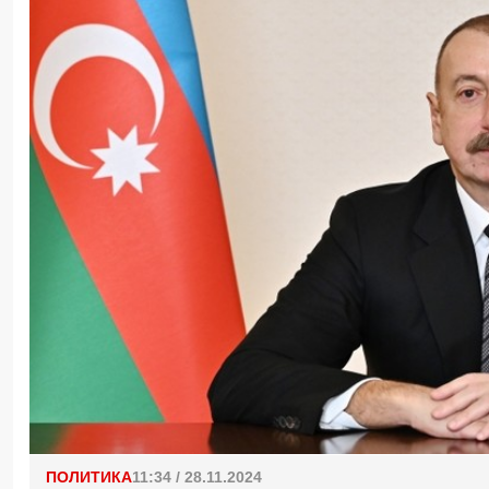
ПОЛИТИКА
11:34 / 28.11.2024