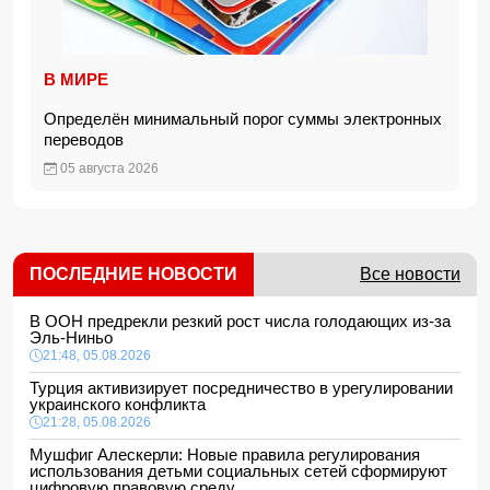
В МИРЕ
Определён минимальный порог суммы электронных
переводов
05 августа 2026
ПОСЛЕДНИЕ НОВОСТИ
Все новости
В ООН предрекли резкий рост числа голодающих из-за
Эль-Ниньо
21:48, 05.08.2026
Турция активизирует посредничество в урегулировании
украинского конфликта
21:28, 05.08.2026
Мушфиг Алескерли: Новые правила регулирования
использования детьми социальных сетей сформируют
цифровую правовую среду