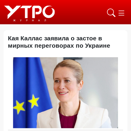
Кая Каллас заявила о застое в
мирных переговорах по Украине