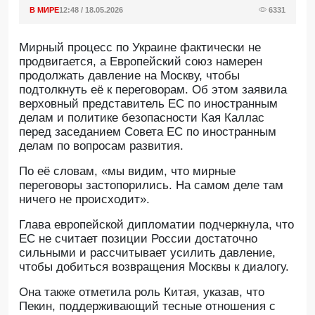
В МИРЕ
12:48 / 18.05.2026
6331
Мирный процесс по Украине фактически не
продвигается, а Европейский союз намерен
продолжать давление на Москву, чтобы
подтолкнуть её к переговорам. Об этом заявила
верховный представитель ЕС по иностранным
делам и политике безопасности Кая Каллас
перед заседанием Совета ЕС по иностранным
делам по вопросам развития.
По её словам, «мы видим, что мирные
переговоры застопорились. На самом деле там
ничего не происходит».
Глава европейской дипломатии подчеркнула, что
ЕС не считает позиции России достаточно
сильными и рассчитывает усилить давление,
чтобы добиться возвращения Москвы к диалогу.
Она также отметила роль Китая, указав, что
Пекин, поддерживающий тесные отношения с