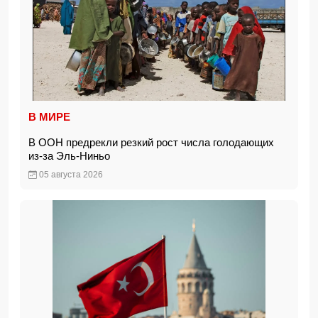
В МИРЕ
В ООН предрекли резкий рост числа голодающих
из-за Эль-Ниньо
05 августа 2026