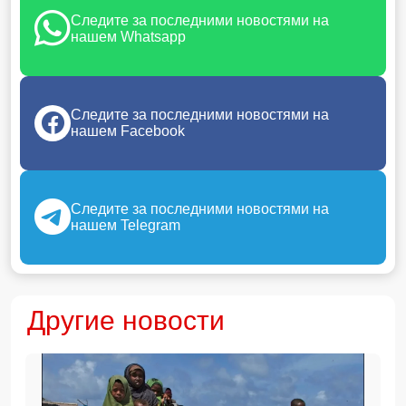
Следите за последними новостями на
нашем Whatsapp
Следите за последними новостями на
нашем Facebook
Следите за последними новостями на
нашем Telegram
Другие новости