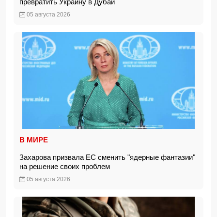
превратить Украину в Дубай
05 августа 2026
В МИРЕ
Захарова призвала ЕС сменить "ядерные фантазии"
на решение своих проблем
05 августа 2026