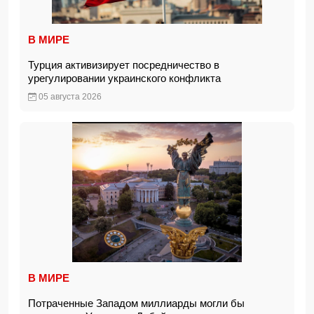
В МИРЕ
Турция активизирует посредничество в
урегулировании украинского конфликта
05 августа 2026
В МИРЕ
Потраченные Западом миллиарды могли бы