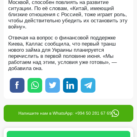
Москвой, способен повлиять на развитие
ситуации. По её словам, «Китай, имеющий
близкие отношения с Россией, тоже играет роль,
чтобы действительно убедить их остановить эту
войну».
Отвечая на вопрос о финансовой поддержке
Киева, Каллас сообщила, что первый транш
нового займа для Украины планируется
перечислить в первой половине июня. «Мы
работаем над этим, условия уже готовы», —
добавила она.
Напишите нам в WhatsApp: +994 50 281 67 69