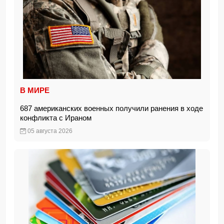
В МИРЕ
687 американских военных получили ранения в ходе
конфликта с Ираном
05 августа 2026