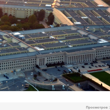
Просмотров :