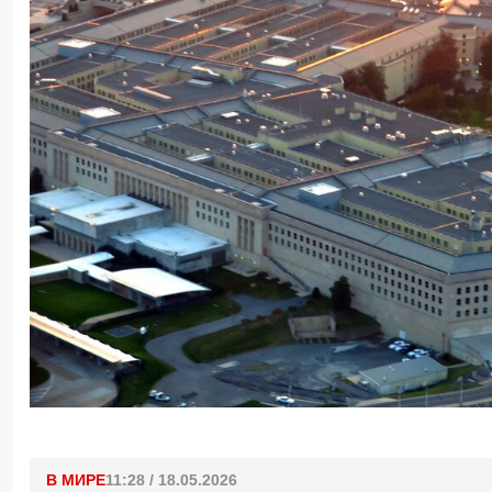
В МИРЕ
11:28 / 18.05.2026