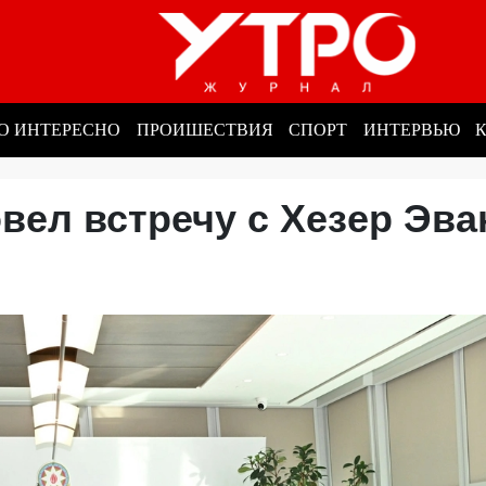
О ИНТЕРЕСНО
ПРОИШЕСТВИЯ
СПОРТ
ИНТЕРВЬЮ
вел встречу с Хезер Эва