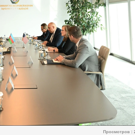
Просмотров :