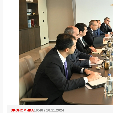
ЭКОНОМИКА
16:48 / 16.11.2024