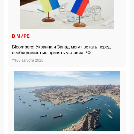
В МИРЕ
Bloomberg: Украина и Запад могут встать перед
необходимостью принять условия РФ
08 августа 2026