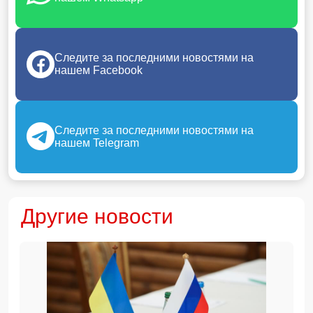
Следите за последними новостями на
нашем Facebook
Следите за последними новостями на
нашем Telegram
Другие новости