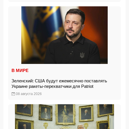
В МИРЕ
Зеленский: США будут ежемесячно поставлять
Украине ракеты-перехватчики для Patriot
08 августа 2026