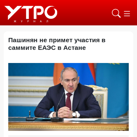
Пашинян не примет участия в
саммите ЕАЭС в Астане