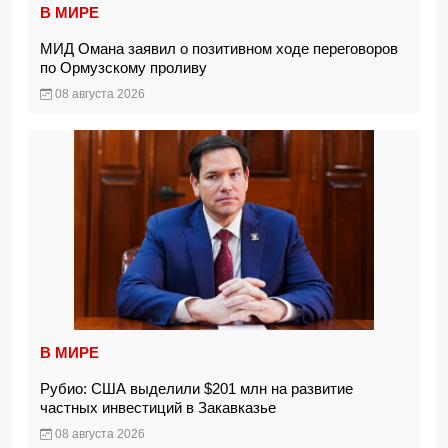
В МИРЕ
МИД Омана заявил о позитивном ходе переговоров
по Ормузскому проливу
08 августа 2026
В МИРЕ
Рубио: США выделили $201 млн на развитие
частных инвестиций в Закавказье
08 августа 2026