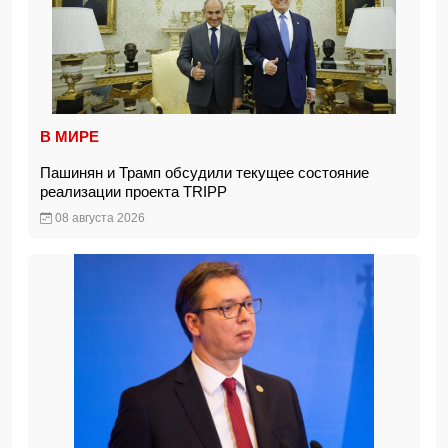
В МИРЕ
Пашинян и Трамп обсудили текущее состояние
реализации проекта TRIPP
08 августа 2026