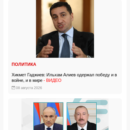
ПОЛИТИКА
Хикмет Гаджиев: Ильхам Алиев одержал победу и в
войне, и в мире
- ВИДЕО
08 августа 2026