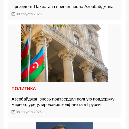
Президент Пакистана принял посла Азербайджана
08 августа 2026
ПОЛИТИКА
Азербайджан вновь подтвердил полную поддержку
мирного урегулирования конфликта в Грузии
08 августа 2026