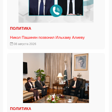
ПОЛИТИКА
Никол Пашинян позвонил Ильхаму Алиеву
08 августа 2026
ПОЛИТИКА