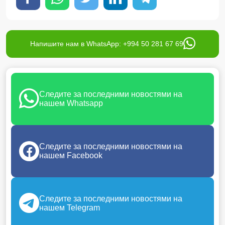
Напишите нам в WhatsApp: +994 50 281 67 69
Следите за последними новостями на
нашем Whatsapp
Следите за последними новостями на
нашем Facebook
Следите за последними новостями на
нашем Telegram