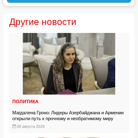
Другие новости
ПОЛИТИКА
Магдалена Гроно: Лидеры Азербайджана и Армении
открыли путь к прочному и необратимому миру
08 августа 2026