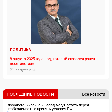
ПОЛИТИКА
8 августа 2025 года: год, который оказался равен
десятилетиям
07 августа 2026
ПОСЛЕДНИЕ НОВОСТИ
Все новости
Bloomberg: Украина и Запад могут встать перед
необходимостью принять условия РФ