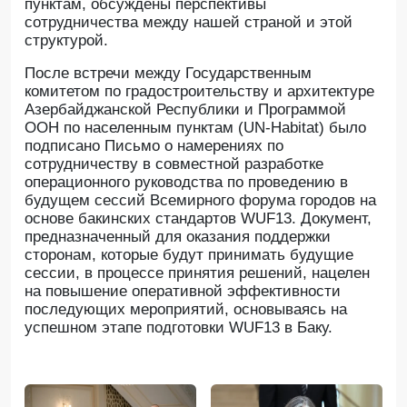
пунктам, обсуждены перспективы
сотрудничества между нашей страной и этой
структурой.
После встречи между Государственным
комитетом по градостроительству и архитектуре
Азербайджанской Республики и Программой
ООН по населенным пунктам (UN-Habitat) было
подписано Письмо о намерениях по
сотрудничеству в совместной разработке
операционного руководства по проведению в
будущем сессий Всемирного форума городов на
основе бакинских стандартов WUF13. Документ,
предназначенный для оказания поддержки
сторонам, которые будут принимать будущие
сессии, в процессе принятия решений, нацелен
на повышение оперативной эффективности
последующих мероприятий, основываясь на
успешном этапе подготовки WUF13 в Баку.