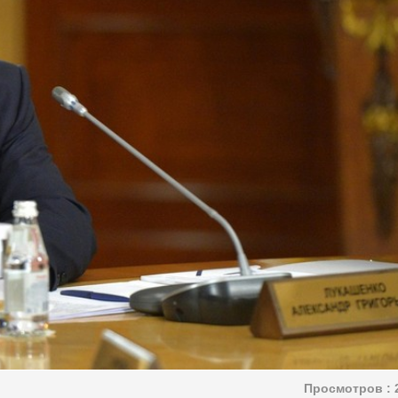
Просмотров :