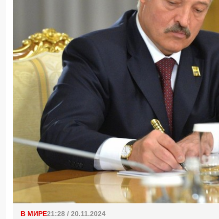
В МИРЕ
21:28 / 20.11.2024