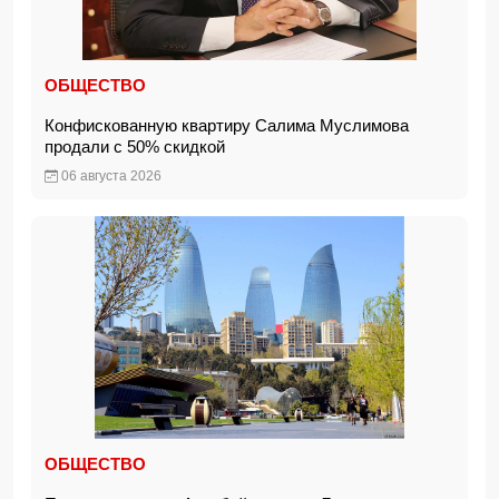
ОБЩЕСТВО
Конфискованную квартиру Салима Муслимова
продали с 50% скидкой
06 августа 2026
ОБЩЕСТВО