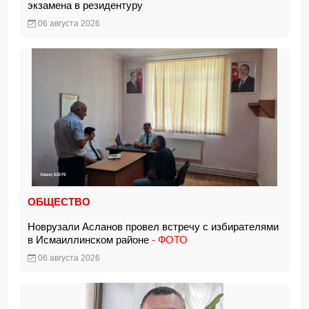
экзамена в резидентуру
06 августа 2026
ОБЩЕСТВО
Новрузали Асланов провел встречу с избирателями
в Исмаиллинском районе
- ФОТО
06 августа 2026