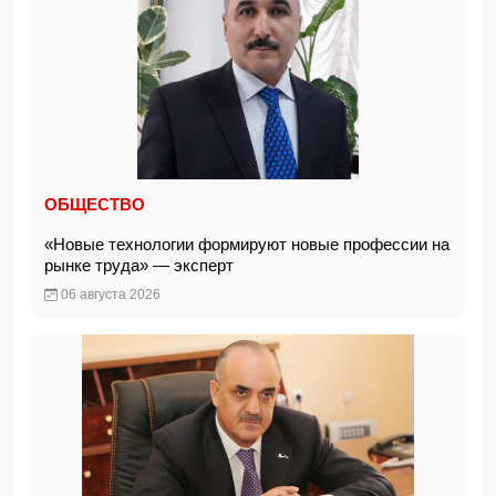
ОБЩЕСТВО
«Новые технологии формируют новые профессии на
рынке труда» — эксперт
06 августа 2026