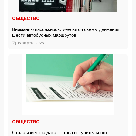
ОБЩЕСТВО
Вниманию пассажиров: меняются схемы движения
шести автобусных маршрутов
06 августа 2026
ОБЩЕСТВО
Стала известна дата II этапа вступительного