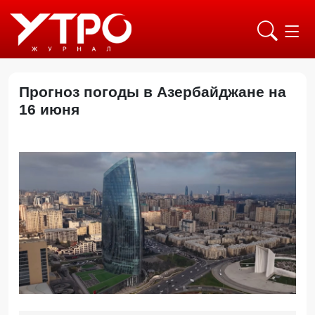
Прогноз погоды в Азербайджане на
16 июня