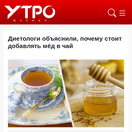
Диетологи объяснили, почему стоит
добавлять мёд в чай