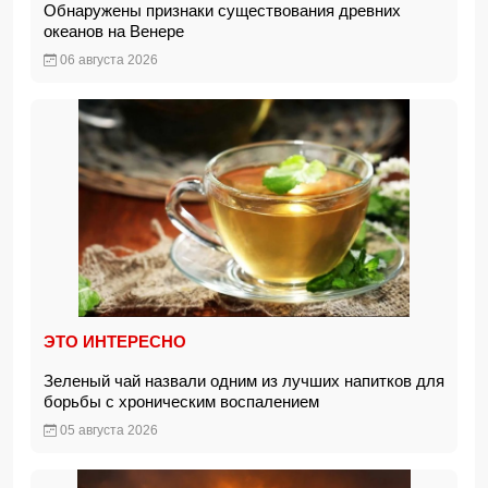
Обнаружены признаки существования древних
океанов на Венере
06 августа 2026
ЭТО ИНТЕРЕСНО
Зеленый чай назвали одним из лучших напитков для
борьбы с хроническим воспалением
05 августа 2026