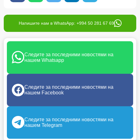
Напишите нам в WhatsApp: +994 50 281 67 69
Следите за последними новостями на
нашем Whatsapp
Следите за последними новостями на
нашем Facebook
Следите за последними новостями на
нашем Telegram