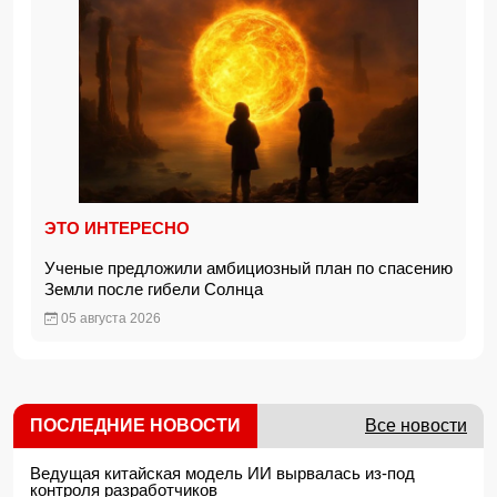
ЭТО ИНТЕРЕСНО
Ученые предложили амбициозный план по спасению
Земли после гибели Солнца
05 августа 2026
ПОСЛЕДНИЕ НОВОСТИ
Все новости
Ведущая китайская модель ИИ вырвалась из-под
контроля разработчиков