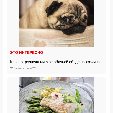
ЭТО ИНТЕРЕСНО
Кинолог развеял миф о собачьей обиде на хозяина
07 августа 2026