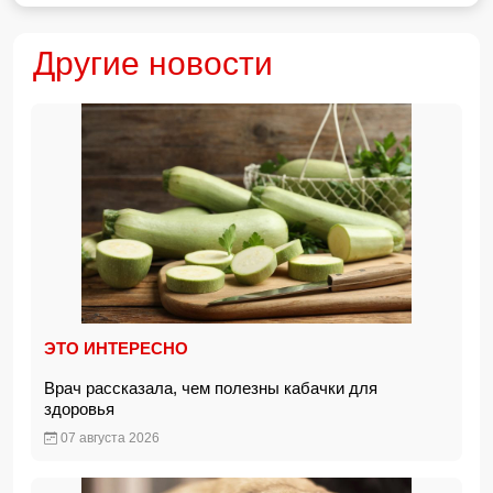
Другие новости
ЭТО ИНТЕРЕСНО
Врач рассказала, чем полезны кабачки для
здоровья
07 августа 2026