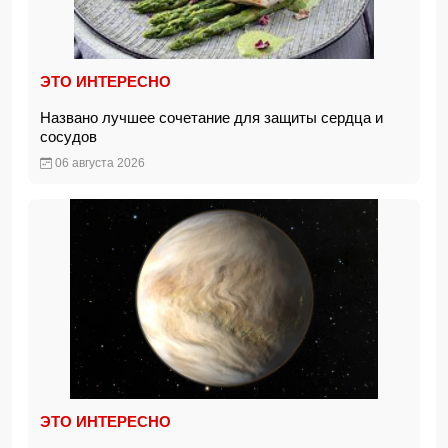
ЭТО ИНТЕРЕСНО
Названо лучшее сочетание для защиты сердца и
сосудов
06 августа 2026
ЭТО ИНТЕРЕСНО