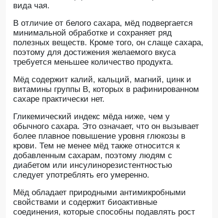
вида чая.
В отличие от белого сахара, мёд подвергается
минимальной обработке и сохраняет ряд
полезных веществ. Кроме того, он слаще сахара,
поэтому для достижения желаемого вкуса
требуется меньшее количество продукта.
Мёд содержит калий, кальций, магний, цинк и
витамины группы B, которых в рафинированном
сахаре практически нет.
Гликемический индекс мёда ниже, чем у
обычного сахара. Это означает, что он вызывает
более плавное повышение уровня глюкозы в
крови. Тем не менее мёд также относится к
добавленным сахарам, поэтому людям с
диабетом или инсулинорезистентностью
следует употреблять его умеренно.
Мёд обладает природными антимикробными
свойствами и содержит биоактивные
соединения, которые способны подавлять рост