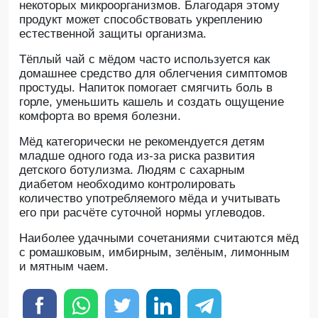
некоторых микроорганизмов. Благодаря этому
продукт может способствовать укреплению
естественной защиты организма.
Тёплый чай с мёдом часто используется как
домашнее средство для облегчения симптомов
простуды. Напиток помогает смягчить боль в
горле, уменьшить кашель и создать ощущение
комфорта во время болезни.
Мёд категорически не рекомендуется детям
младше одного года из-за риска развития
детского ботулизма. Людям с сахарным
диабетом необходимо контролировать
количество употребляемого мёда и учитывать
его при расчёте суточной нормы углеводов.
Наиболее удачными сочетаниями считаются мёд
с ромашковым, имбирным, зелёным, лимонным
и мятным чаем.