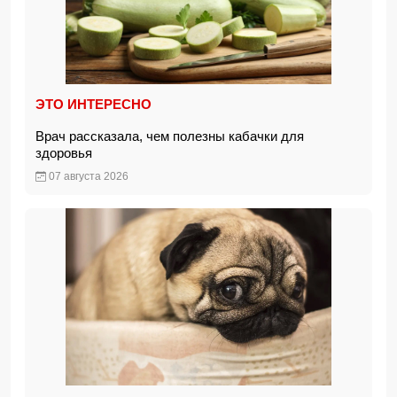
ЭТО ИНТЕРЕСНО
Врач рассказала, чем полезны кабачки для
здоровья
07 августа 2026