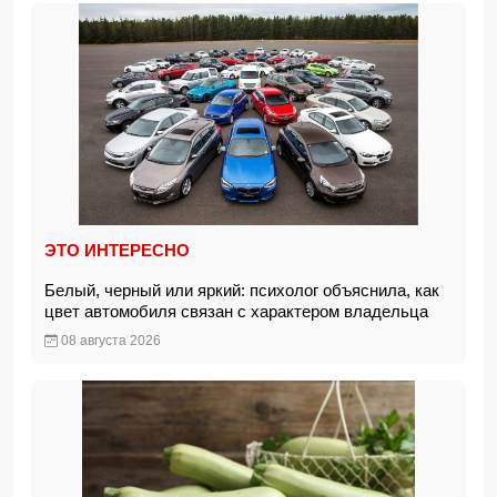
ЭТО ИНТЕРЕСНО
Белый, черный или яркий: психолог объяснила, как
цвет автомобиля связан с характером владельца
08 августа 2026