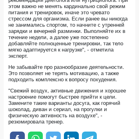
рекомендации диетолога или нутрициолога. При
этом важно не менять кардинально свой режим
питания и тренировок, иначе это чревато
стрессом для организма. Если ранее вы никогда
не занимались спортом, то начните с утренней
зарядки и вечерней разминки. Выполняйте их в
течение недели, а далее уже постепенно
добавляйте полноценные тренировки, так тело
мягко адаптируется к нагрузке", - отметила
эксперт.
Не забывайте про разнообразие деятельности.
Это позволяет не терять мотивацию, а также
подходить комплексно к вопросу похудения.
"Свежий воздух, активные движения и хорошее
настроение помогут быстрее прийти к цели.
Замените такие варианты досуга, как горячий
шоколад, диван и сериал, на прогулки и
физическую активность на воздухе", -
резюмировала тренер.