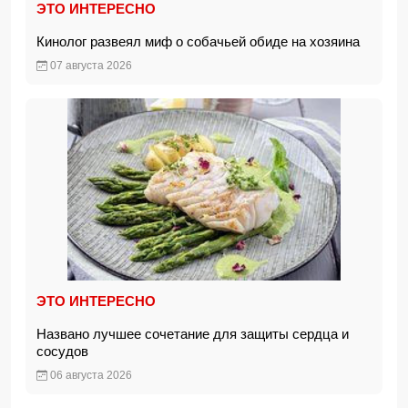
ЭТО ИНТЕРЕСНО
Кинолог развеял миф о собачьей обиде на хозяина
07 августа 2026
ЭТО ИНТЕРЕСНО
Названо лучшее сочетание для защиты сердца и
сосудов
06 августа 2026