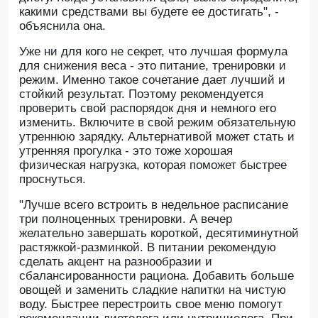
какими средствами вы будете ее достигать", -
объяснила она.
Уже ни для кого не секрет, что лучшая формула
для снижения веса - это питание, тренировки и
режим. Именно такое сочетание дает лучший и
стойкий результат. Поэтому рекомендуется
проверить свой распорядок дня и немного его
изменить. Включите в свой режим обязательную
утреннюю зарядку. Альтернативой может стать и
утренняя прогулка - это тоже хорошая
физическая нагрузка, которая поможет быстрее
проснуться.
"Лучше всего встроить в недельное расписание
три полноценных тренировки. А вечер
желательно завершать короткой, десятиминутной
растяжкой-разминкой. В питании рекомендую
сделать акцент на разнообразии и
сбалансированности рациона. Добавить больше
овощей и заменить сладкие напитки на чистую
воду. Быстрее перестроить свое меню помогут