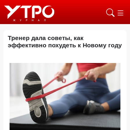
Тренер дала советы, как
эффективно похудеть к Новому году