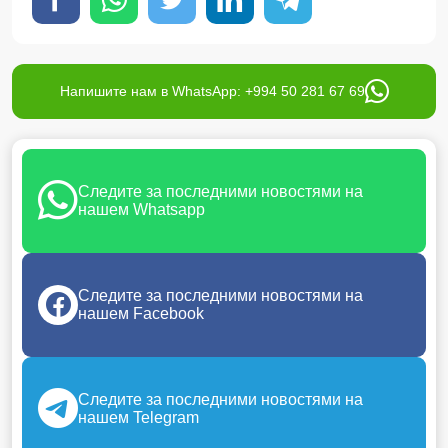
Напишите нам в WhatsApp: +994 50 281 67 69
Следите за последними новостями на
нашем Whatsapp
Следите за последними новостями на
нашем Facebook
Следите за последними новостями на
нашем Telegram