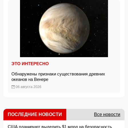
ЭТО ИНТЕРЕСНО
Обнаружены признаки существования древних
океанов на Венере
06 августа 2026
ПОСЛЕДНИЕ НОВОСТИ
Все новости
США планируют выделить $1 млрд на безопасность