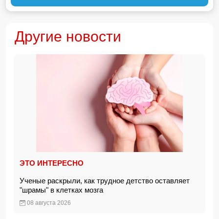
Другие новости
ЭТО ИНТЕРЕСНО
Ученые раскрыли, как трудное детство оставляет
"шрамы" в клетках мозга
08 августа 2026