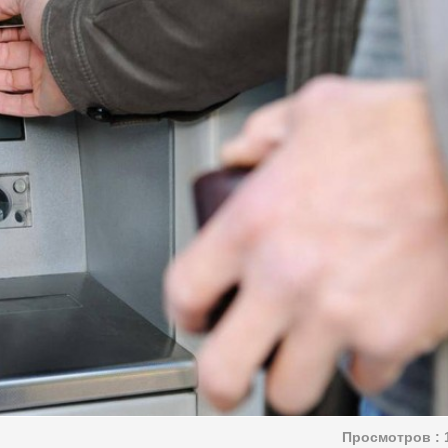
Просмотров :