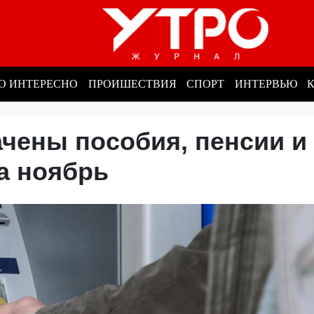
О ИНТЕРЕСНО
ПРОИШЕСТВИЯ
СПОРТ
ИНТЕРВЬЮ
чены пособия, пенсии и
за ноябрь