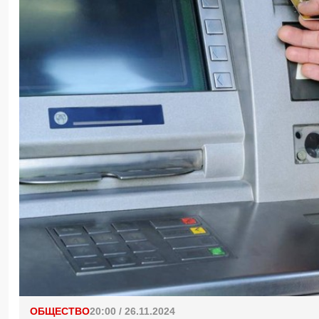
ОБЩЕСТВО
20:00 / 26.11.2024