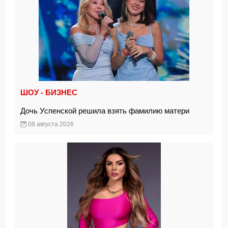
ШОУ - БИЗНЕС
Дочь Успенской решила взять фамилию матери
08 августа 2026