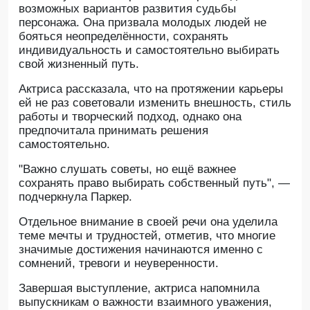
возможных вариантов развития судьбы
персонажа. Она призвала молодых людей не
бояться неопределённости, сохранять
индивидуальность и самостоятельно выбирать
свой жизненный путь.
Актриса рассказала, что на протяжении карьеры
ей не раз советовали изменить внешность, стиль
работы и творческий подход, однако она
предпочитала принимать решения
самостоятельно.
"Важно слушать советы, но ещё важнее
сохранять право выбирать собственный путь", —
подчеркнула Паркер.
Отдельное внимание в своей речи она уделила
теме мечты и трудностей, отметив, что многие
значимые достижения начинаются именно с
сомнений, тревоги и неуверенности.
Завершая выступление, актриса напомнила
выпускникам о важности взаимного уважения,