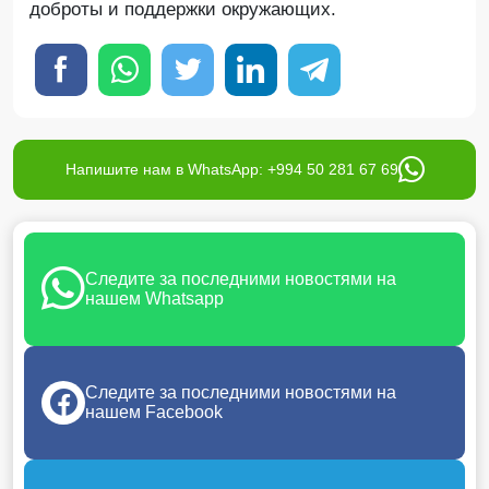
доброты и поддержки окружающих.
Напишите нам в WhatsApp: +994 50 281 67 69
Следите за последними новостями на
нашем Whatsapp
Следите за последними новостями на
нашем Facebook