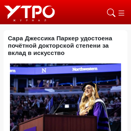
Сара Джессика Паркер удостоена
почётной докторской степени за
вклад в искусство