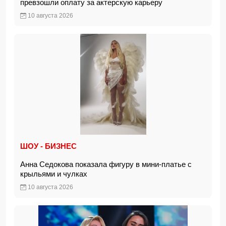
превзошли оплату за актерскую карьеру
10 августа 2026
ШОУ - БИЗНЕС
Анна Седокова показала фигуру в мини-платье с
крыльями и чулках
10 августа 2026