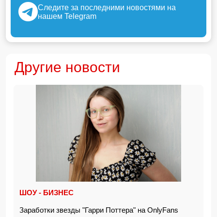
Следите за последними новостями на
нашем Telegram
Другие новости
ШОУ - БИЗНЕС
Заработки звезды "Гарри Поттера" на OnlyFans