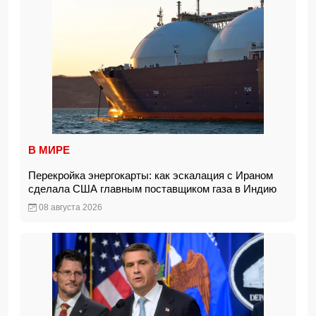
В МИРЕ
Перекройка энергокарты: как эскалация с Ираном
сделала США главным поставщиком газа в Индию
08 августа 2026