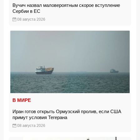
Вучич назвал маловероятным скорое вступление
Сербии в ЕС
08 августа 2026
В МИРЕ
Иран готов открыть Ормузский пролив, если США
примут условия Тегерана
08 августа 2026