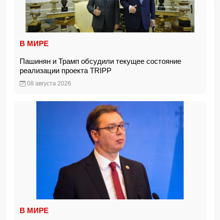
В МИРЕ
Пашинян и Трамп обсудили текущее состояние
реализации проекта TRIPP
08 августа 2026
В МИРЕ