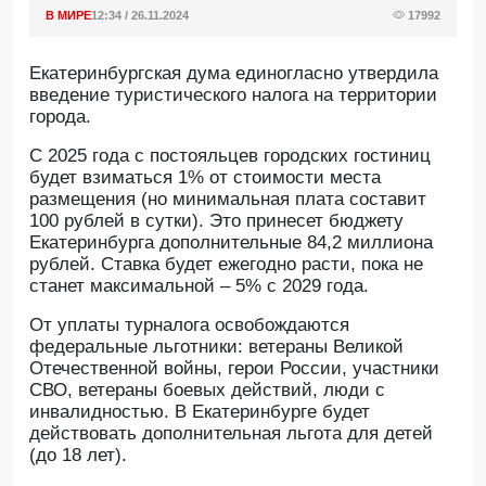
В МИРЕ
12:34 / 26.11.2024
17992
Екатеринбургская дума единогласно утвердила
введение туристического налога на территории
города.
С 2025 года с постояльцев городских гостиниц
будет взиматься 1% от стоимости места
размещения (но минимальная плата составит
100 рублей в сутки). Это принесет бюджету
Екатеринбурга дополнительные 84,2 миллиона
рублей. Cтавка будет ежегодно расти, пока не
станет максимальной – 5% с 2029 года.
От уплаты турналога освобождаются
федеральные льготники: ветераны Великой
Отечественной войны, герои России, участники
СВО, ветераны боевых действий, люди с
инвалидностью. В Екатеринбурге будет
действовать дополнительная льгота для детей
(до 18 лет).