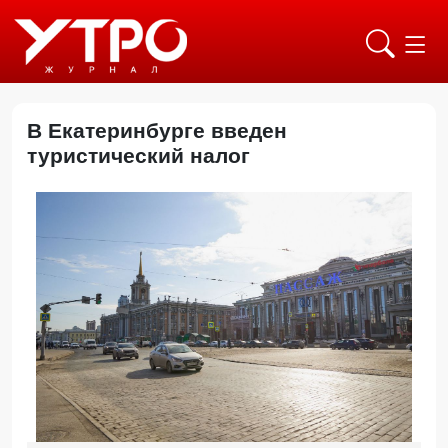
В Екатеринбурге введен
туристический налог