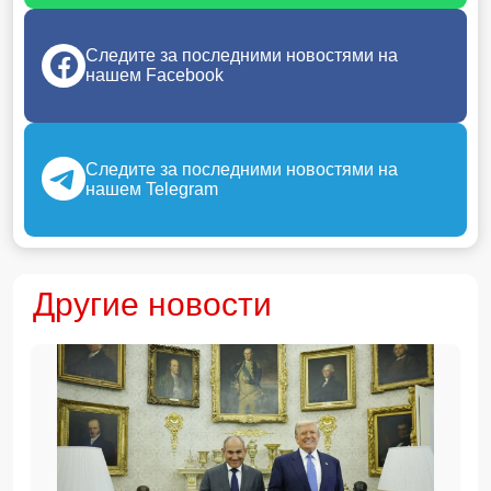
Следите за последними новостями на
нашем Facebook
Следите за последними новостями на
нашем Telegram
Другие новости