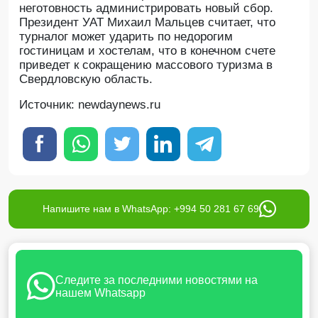
неготовность администрировать новый сбор.
Президент УАТ Михаил Мальцев считает, что
турналог может ударить по недорогим
гостиницам и хостелам, что в конечном счете
приведет к сокращению массового туризма в
Свердловскую область.
Источник: newdaynews.ru
Напишите нам в WhatsApp: +994 50 281 67 69
Следите за последними новостями на
нашем Whatsapp