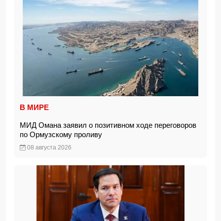
В МИРЕ
МИД Омана заявил о позитивном ходе переговоров
по Ормузскому проливу
08 августа 2026