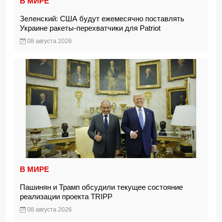
В МИРЕ
Зеленский: США будут ежемесячно поставлять
Украине ракеты-перехватчики для Patriot
08 августа 2026
В МИРЕ
Пашинян и Трамп обсудили текущее состояние
реализации проекта TRIPP
08 августа 2026