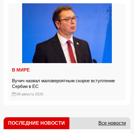
В МИРЕ
Вучич назвал маловероятным скорое вступление
Сербии в ЕС
08 августа 2026
ПОСЛЕДНИЕ НОВОСТИ
Все новости