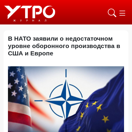
В НАТО заявили о недостаточном
уровне оборонного производства в
США и Европе