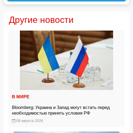
Другие новости
В МИРЕ
Bloomberg: Украина и Запад могут встать перед
необходимостью принять условия РФ
08 августа 2026