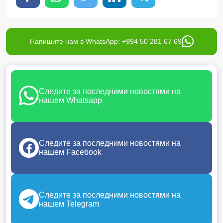
Напишите нам в WhatsApp: +994 50 281 67 69
Следите за последними новостями на
нашем Whatsapp
Следите за последними новостями на
нашем Facebook
Следите за последними новостями на
нашем Telegram