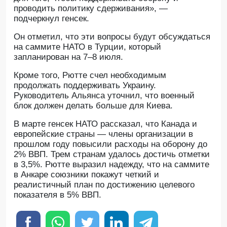
проводить политику сдерживания», —
подчеркнул генсек.
Он отметил, что эти вопросы будут обсуждаться
на саммите НАТО в Турции, который
запланирован на 7–8 июля.
Кроме того, Рютте счел необходимым
продолжать поддерживать Украину.
Руководитель Альянса уточнил, что военный
блок должен делать больше для Киева.
В марте генсек НАТО рассказал, что Канада и
европейские страны — члены организации в
прошлом году повысили расходы на оборону до
2% ВВП. Трем странам удалось достичь отметки
в 3,5%. Рютте выразил надежду, что на саммите
в Анкаре союзники покажут четкий и
реалистичный план по достижению целевого
показателя в 5% ВВП.