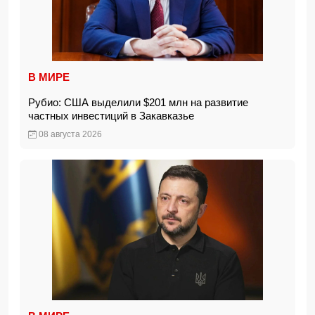
В МИРЕ
Рубио: США выделили $201 млн на развитие
частных инвестиций в Закавказье
08 августа 2026