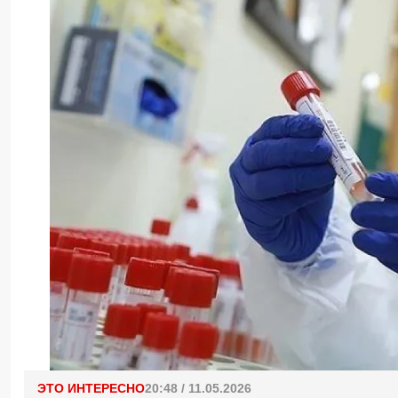
ЭТО ИНТЕРЕСНО
20:48 / 11.05.2026