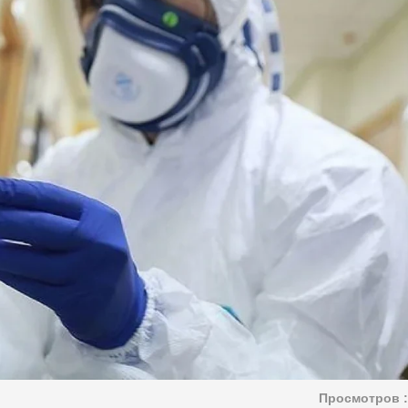
Просмотров :