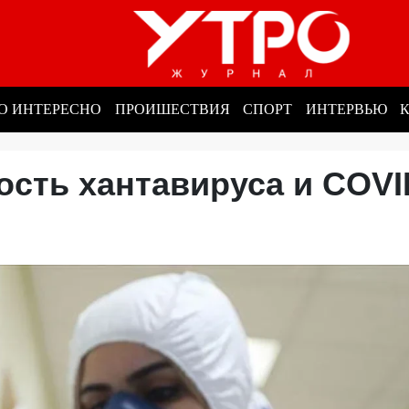
О ИНТЕРЕСНО
ПРОИШЕСТВИЯ
СПОРТ
ИНТЕРВЬЮ
сть хантавируса и COVI