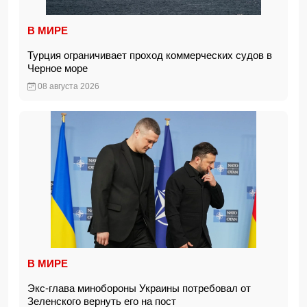
В МИРЕ
Турция ограничивает проход коммерческих судов в
Черное море
08 августа 2026
В МИРЕ
Экс-глава минобороны Украины потребовал от
Зеленского вернуть его на пост