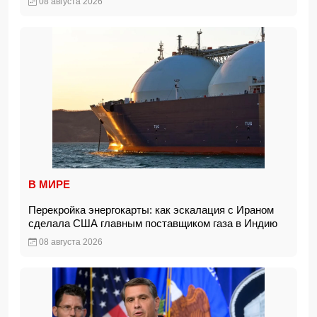
08 августа 2026
В МИРЕ
Перекройка энергокарты: как эскалация с Ираном
сделала США главным поставщиком газа в Индию
08 августа 2026