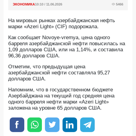
ЭКОНОМИКА
10:10 / 11.06.2026
5466
На мировых рынках азербайджанская нефть
марки «Azeri Light» (CIF) подорожала.
Как сообщает Novoye-vremya, цена одного
барреля азербайджанской нефти повысилась на
1,09 долларов США, или на 1,14%, и составила
96,36 долларов США.
Отметим, что предыдущая цена
азербайджанской нефти составляла 95,27
долларов США.
Напомним, что в государственном бюджете
Азербайджана на текущий год средняя цена
одного барреля нефти марки «Azeri Light»
заложена на уровне 65 долларов США.