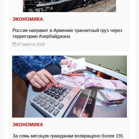
ЭКОНОМИКА
Россия направит в Армению транзитный груз через
территорию Азербайджана
07 августа 2026
ЭКОНОМИКА
За семь месяцев гражданам возвращено более 191