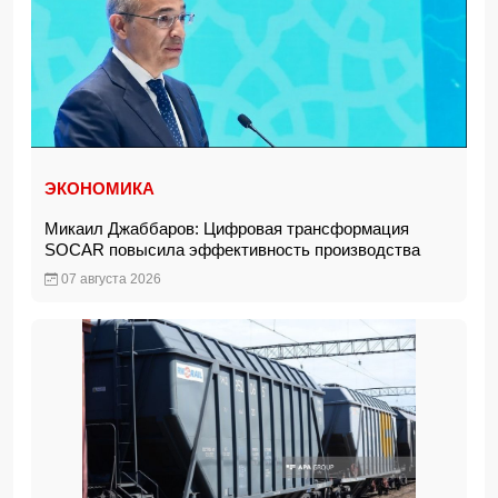
ЭКОНОМИКА
Микаил Джаббаров: Цифровая трансформация
SOCAR повысила эффективность производства
07 августа 2026