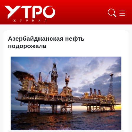
Азербайджанская нефть
подорожала