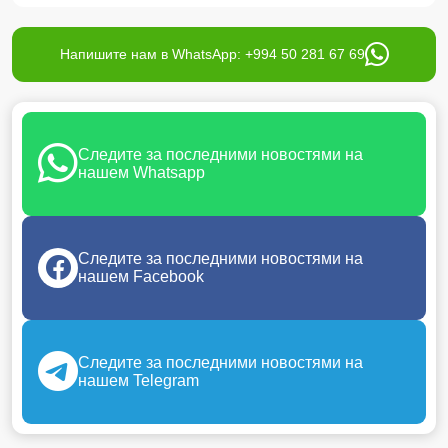
Напишите нам в WhatsApp: +994 50 281 67 69
Следите за последними новостями на
нашем Whatsapp
Следите за последними новостями на
нашем Facebook
Следите за последними новостями на
нашем Telegram