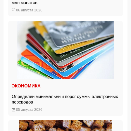
млн манатов
06 августа 2026
ЭКОНОМИКА
Определён минимальный порог суммы электронных
переводов
05 августа 2026