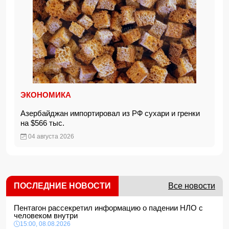
ЭКОНОМИКА
Азербайджан импортировал из РФ сухари и гренки
на $566 тыс.
04 августа 2026
ПОСЛЕДНИЕ НОВОСТИ
Все новости
Пентагон рассекретил информацию о падении НЛО с
человеком внутри
15:00, 08.08.2026