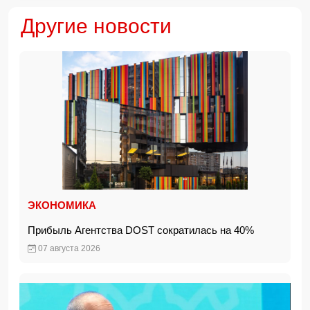
Другие новости
ЭКОНОМИКА
Прибыль Агентства DOST сократилась на 40%
07 августа 2026