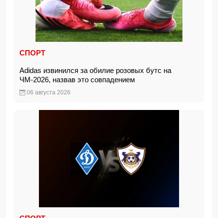
СПОРТ
Adidas извинился за обилие розовых бутс на
ЧМ-2026, назвав это совпадением
06 августа 2026