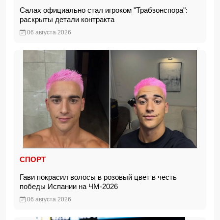
Салах официально стал игроком "Трабзонспора":
раскрыты детали контракта
06 августа 2026
СПОРТ
Гави покрасил волосы в розовый цвет в честь
победы Испании на ЧМ-2026
06 августа 2026