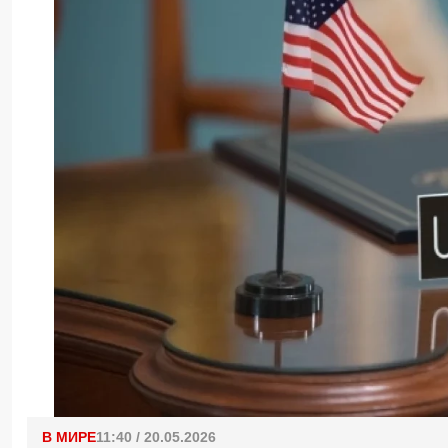
В МИРЕ
11:40 / 20.05.2026