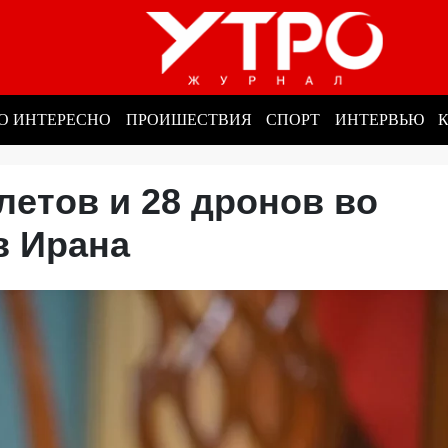
О ИНТЕРЕСНО
ПРОИШЕСТВИЯ
СПОРТ
ИНТЕРВЬЮ
етов и 28 дронов во
ив Ирана