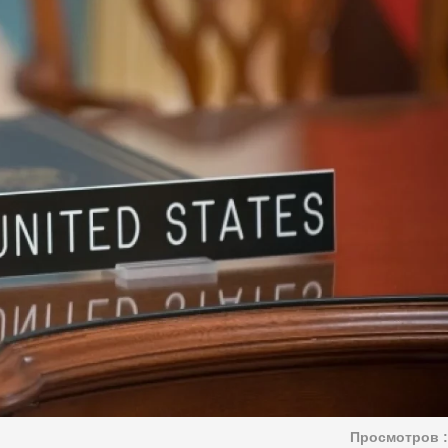
Просмотров :