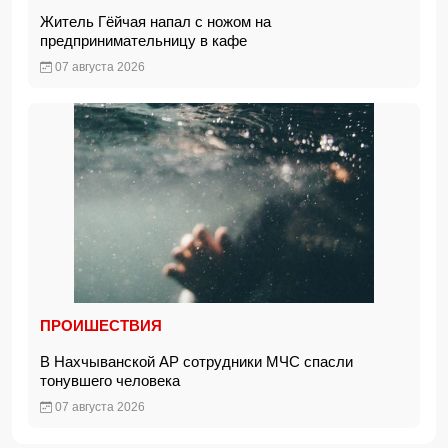
Житель Гёйчая напал с ножом на
предпринимательницу в кафе
07 августа 2026
ПРОИШЕСТВИЯ
В Нахчыванской АР сотрудники МЧС спасли
тонувшего человека
07 августа 2026