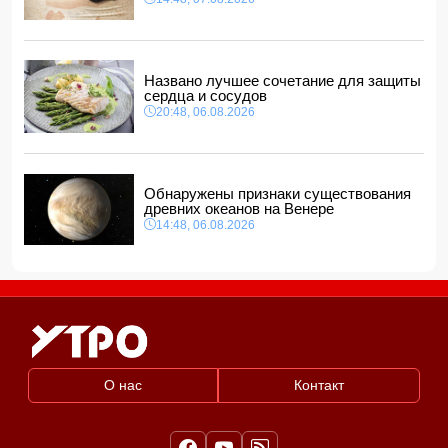
Названо лучшее сочетание для защиты
сердца и сосудов
20:48, 06.08.2026
Обнаружены признаки существования
древних океанов на Венере
14:48, 06.08.2026
О нас
Контакт