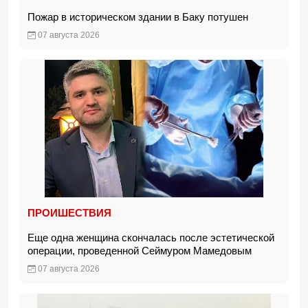
Пожар в историческом здании в Баку потушен
07 августа 2026
ПРОИШЕСТВИЯ
Еще одна женщина скончалась после эстетической
операции, проведенной Сеймуром Мамедовым
07 августа 2026