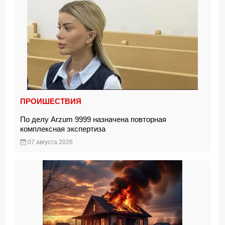
ПРОИШЕСТВИЯ
По делу Arzum 9999 назначена повторная
комплексная экспертиза
07 августа 2026