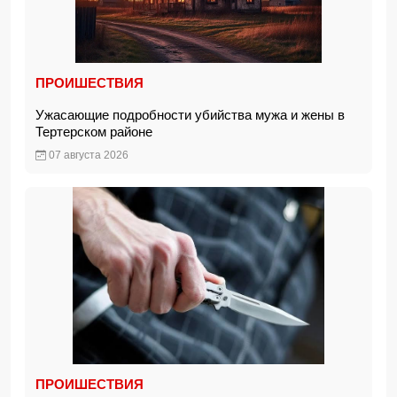
ПРОИШЕСТВИЯ
Ужасающие подробности убийства мужа и жены в
Тертерском районе
07 августа 2026
ПРОИШЕСТВИЯ