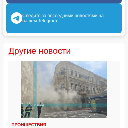
Следите за последними новостями на
нашем Telegram
Другие новости
ПРОИШЕСТВИЯ