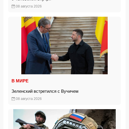
08 августа 2026
В МИРЕ
Зеленский встретился с Вучичем
08 августа 2026