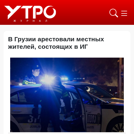
В Грузии арестовали местных
жителей, состоящих в ИГ