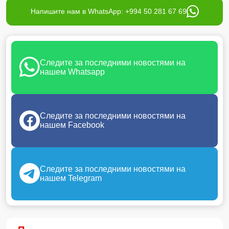
Напишите нам в WhatsApp: +994 50 281 67 69
Следите за последними новостями на
нашем Whatsapp
Следите за последними новостями на
нашем Facebook
Следите за последними новостями на
нашем Telegram