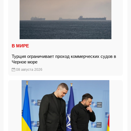
В МИРЕ
Турция ограничивает проход коммерческих судов в
Черное море
08 августа 2026