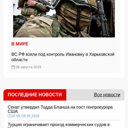
В МИРЕ
ВС РФ взяли под контроль Ивановку в Харьковской
области
08 августа 2026
ПОСЛЕДНИЕ НОВОСТИ
Все новости
Сенат утвердил Тодда Бланша на пост генпрокурора
США
16:48, 08.08.2026
Турция ограничивает проход коммерческих судов в