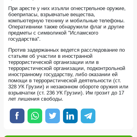
При аресте у них изъяли огнестрельное оружие,
боеприпасы, взрывчатые вещества,
компьютерную технику и мобильные телефоны.
Оперативники также обнаружили флаг и другие
предметы с символикой "Исламского
государства".
Против задержанных ведется расследование по
статьям об участии в иностранной
террористической организации или в
террористической организации, подконтрольной
иностранному государству, либо оказании ей
помощи в террористической деятельности (ст.
328 УК Грузии) и незаконном обороте оружия или
взрывчатки (ст. 236 УК Грузии). Им грозит до 17
лет лишения свободы.