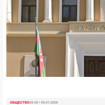
ОБЩЕСТВО
20:00 / 09.07.2026