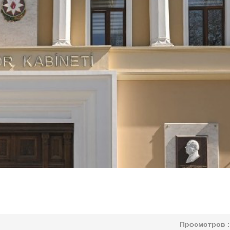
Просмотров :