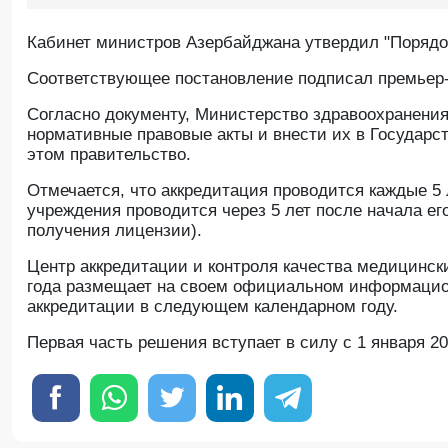
Кабинет министров Азербайджана утвердил "Порядо
Соответствующее постановление подписал премьер
Согласно документу, Министерство здравоохранения
нормативные правовые акты и внести их в Государс
этом правительство.
Отмечается, что аккредитация проводится каждые 5 
учреждения проводится через 5 лет после начала е
получения лицензии).
Центр аккредитации и контроля качества медицински
года размещает на своем официальном информацио
аккредитации в следующем календарном году.
Первая часть решения вступает в силу с 1 января 20