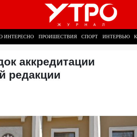
О ИНТЕРЕСНО
ПРОИШЕСТВИЯ
СПОРТ
ИНТЕРВЬЮ
док аккредитации
ой редакции