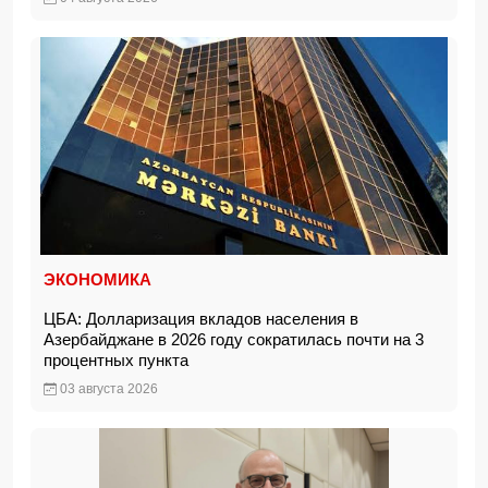
ЭКОНОМИКА
ЦБА: Долларизация вкладов населения в
Азербайджане в 2026 году сократилась почти на 3
процентных пункта
03 августа 2026