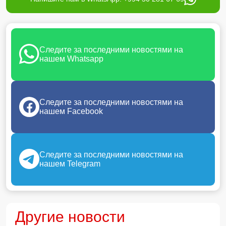
Следите за последними новостями на
нашем Whatsapp
Следите за последними новостями на
нашем Facebook
Следите за последними новостями на
нашем Telegram
Другие новости