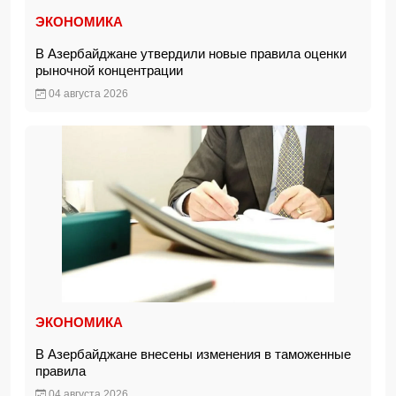
ЭКОНОМИКА
В Азербайджане утвердили новые правила оценки
рыночной концентрации
04 августа 2026
ЭКОНОМИКА
В Азербайджане внесены изменения в таможенные
правила
04 августа 2026