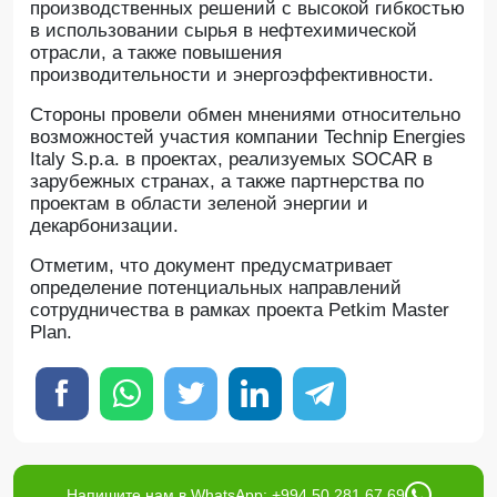
производственных решений с высокой гибкостью
в использовании сырья в нефтехимической
отрасли, а также повышения
производительности и энергоэффективности.
Стороны провели обмен мнениями относительно
возможностей участия компании Technip Energies
Italy S.p.a. в проектах, реализуемых SOCAR в
зарубежных странах, а также партнерства по
проектам в области зеленой энергии и
декарбонизации.
Отметим, что документ предусматривает
определение потенциальных направлений
сотрудничества в рамках проекта Petkim Master
Plan.
Напишите нам в WhatsApp: +994 50 281 67 69