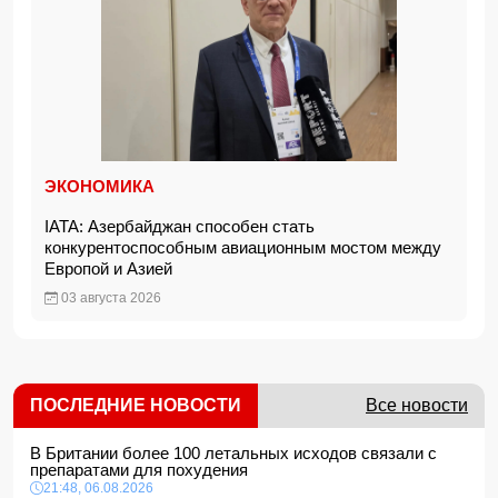
ЭКОНОМИКА
IATA: Азербайджан способен стать
конкурентоспособным авиационным мостом между
Европой и Азией
03 августа 2026
ПОСЛЕДНИЕ НОВОСТИ
Все новости
В Британии более 100 летальных исходов связали с
препаратами для похудения
21:48, 06.08.2026