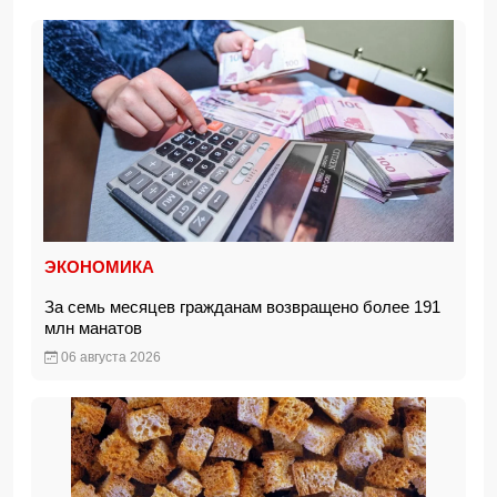
ЭКОНОМИКА
За семь месяцев гражданам возвращено более 191
млн манатов
06 августа 2026