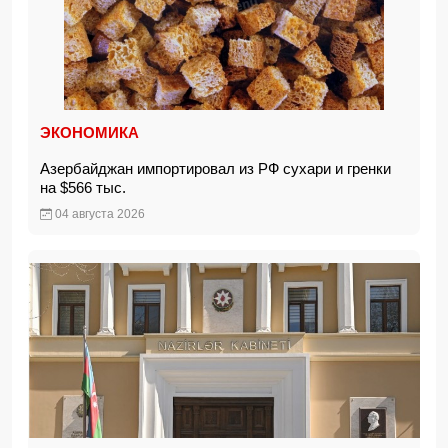
ЭКОНОМИКА
Азербайджан импортировал из РФ сухари и гренки
на $566 тыс.
04 августа 2026