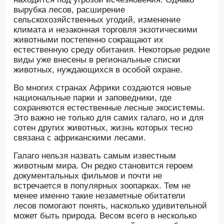
вырубка лесов, расширение
сельскохозяйственных угодий, изменение
климата и незаконная торговля экзотическими
животными постепенно сокращают их
естественную среду обитания. Некоторые редкие
виды уже внесены в региональные списки
животных, нуждающихся в особой охране.
Во многих странах Африки создаются новые
национальные парки и заповедники, где
сохраняются естественные лесные экосистемы.
Это важно не только для самих галаго, но и для
сотен других животных, жизнь которых тесно
связана с африканскими лесами.
Галаго нельзя назвать самым известным
животным мира. Он редко становится героем
документальных фильмов и почти не
встречается в популярных зоопарках. Тем не
менее именно такие незаметные обитатели
лесов помогают понять, насколько удивительной
может быть природа. Весом всего в несколько