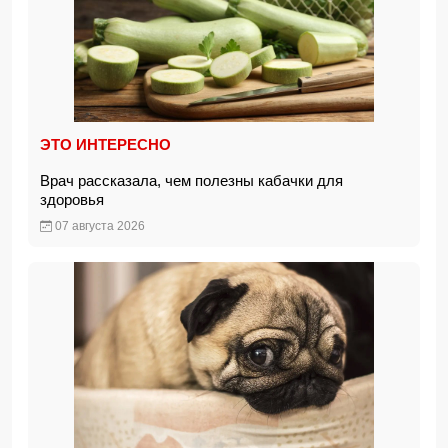
ЭТО ИНТЕРЕСНО
Врач рассказала, чем полезны кабачки для
здоровья
07 августа 2026