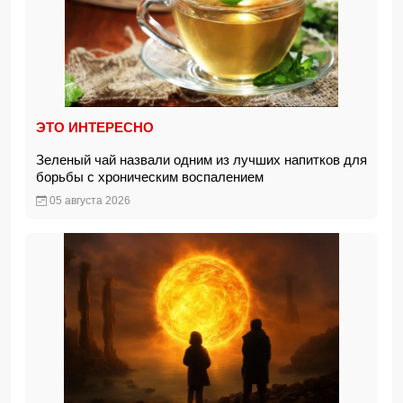
ЭТО ИНТЕРЕСНО
Зеленый чай назвали одним из лучших напитков для
борьбы с хроническим воспалением
05 августа 2026