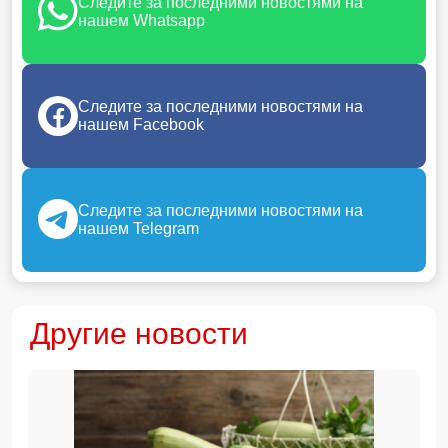
Следите за последними новостями на
нашем Whatsapp
Следите за последними новостями на
нашем Facebook
Следите за последними новостями на
нашем Telegram
Другие новости