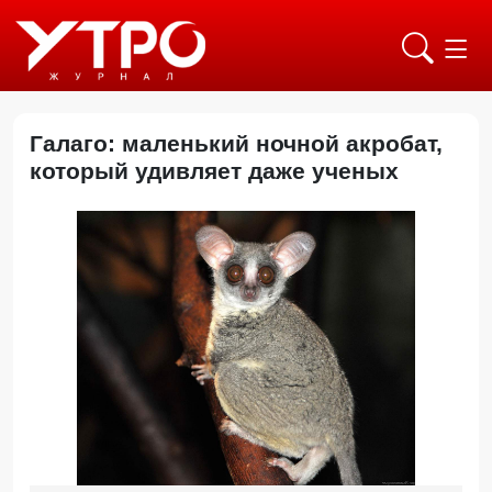
Галаго: маленький ночной акробат,
который удивляет даже ученых