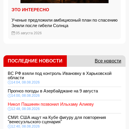
ЭТО ИНТЕРЕСНО
Ученые предложили амбициозный план по спасению
Земли после гибели Солнца
05 августа 2026
ПОСЛЕДНИЕ НОВОСТИ
Все новости
ВС РФ взяли под контроль Ивановку в Харьковской
области
14:04, 08.08.2026
Прогноз погоды в Азербайджане на 9 августа
14:00, 08.08.2026
Никол Пашинян позвонил Ильхаму Алиеву
12:48, 08.08.2026
СМИ: США ищут на Кубе фигуру для повторения
"венесуэльского сценария"
12:40, 08.08.2026