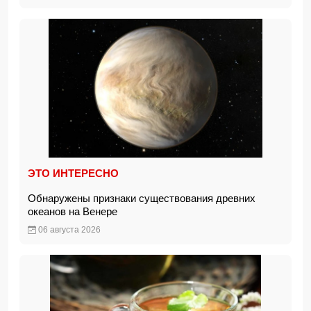
ЭТО ИНТЕРЕСНО
Обнаружены признаки существования древних
океанов на Венере
06 августа 2026