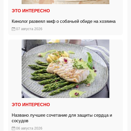
ЭТО ИНТЕРЕСНО
Кинолог развеял миф о собачьей обиде на хозяина
07 августа 2026
ЭТО ИНТЕРЕСНО
Названо лучшее сочетание для защиты сердца и
сосудов
06 августа 2026