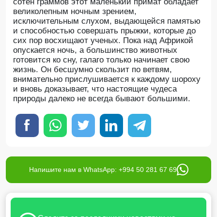
сотен граммов этот маленький примат обладает
великолепным ночным зрением,
исключительным слухом, выдающейся памятью
и способностью совершать прыжки, которые до
сих пор восхищают ученых. Пока над Африкой
опускается ночь, а большинство животных
готовится ко сну, галаго только начинает свою
жизнь. Он бесшумно скользит по ветвям,
внимательно прислушивается к каждому шороху
и вновь доказывает, что настоящие чудеса
природы далеко не всегда бывают большими.
Напишите нам в WhatsApp: +994 50 281 67 69