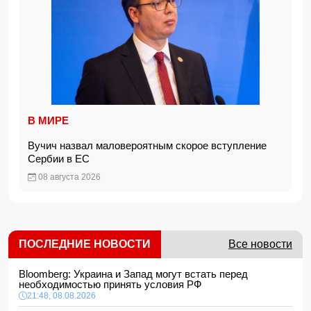
В МИРЕ
Вучич назвал маловероятным скорое вступление
Сербии в ЕС
08 августа 2026
ПОСЛЕДНИЕ НОВОСТИ
Все новости
Bloomberg: Украина и Запад могут встать перед
необходимостью принять условия РФ
21:48, 08.08.2026