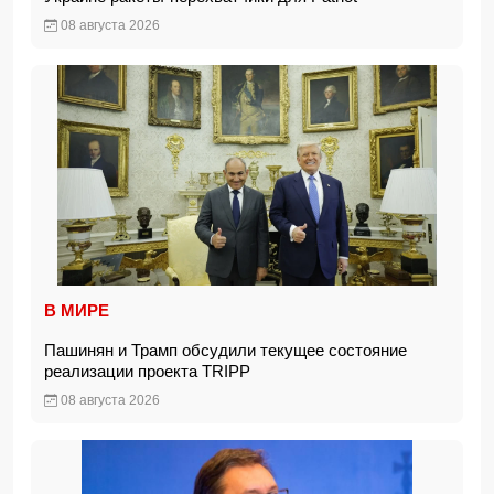
08 августа 2026
В МИРЕ
Пашинян и Трамп обсудили текущее состояние
реализации проекта TRIPP
08 августа 2026