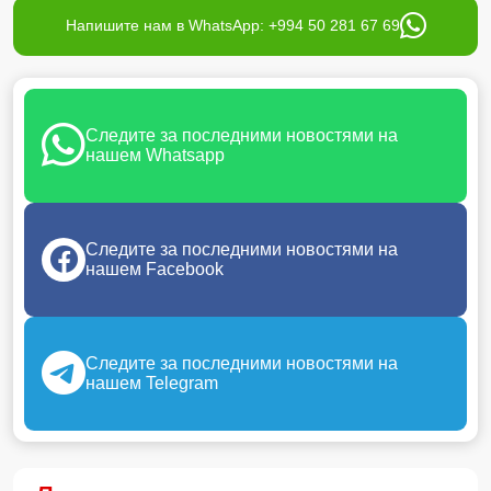
Напишите нам в WhatsApp: +994 50 281 67 69
Следите за последними новостями на
нашем Whatsapp
Следите за последними новостями на
нашем Facebook
Следите за последними новостями на
нашем Telegram