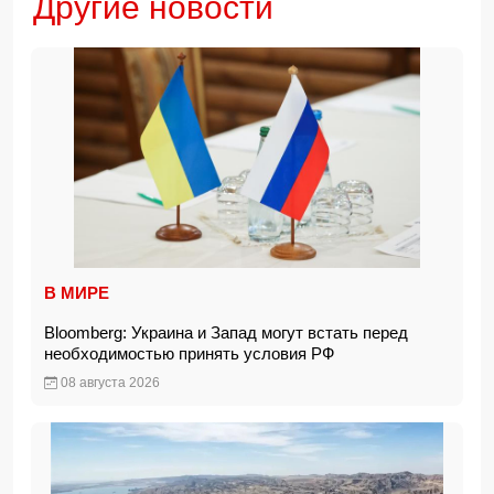
Другие новости
В МИРЕ
Bloomberg: Украина и Запад могут встать перед
необходимостью принять условия РФ
08 августа 2026