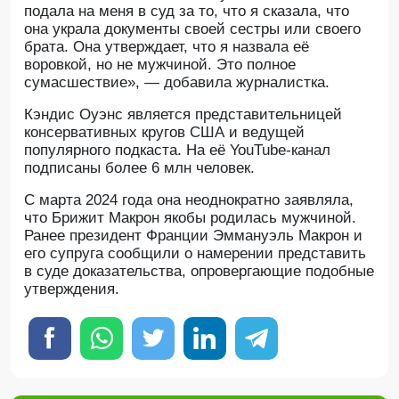
подала на меня в суд за то, что я сказала, что
она украла документы своей сестры или своего
брата. Она утверждает, что я назвала её
воровкой, но не мужчиной. Это полное
сумасшествие», — добавила журналистка.
Кэндис Оуэнс является представительницей
консервативных кругов США и ведущей
популярного подкаста. На её YouTube-канал
подписаны более 6 млн человек.
С марта 2024 года она неоднократно заявляла,
что Брижит Макрон якобы родилась мужчиной.
Ранее президент Франции Эммануэль Макрон и
его супруга сообщили о намерении представить
в суде доказательства, опровергающие подобные
утверждения.