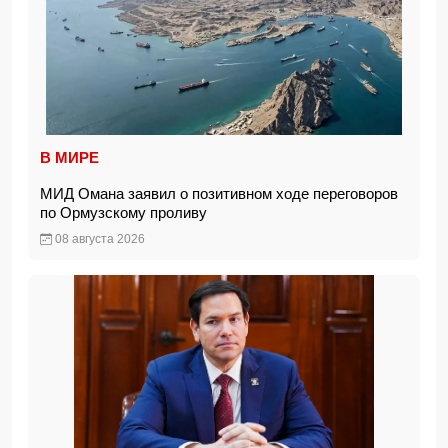
В МИРЕ
МИД Омана заявил о позитивном ходе переговоров
по Ормузскому проливу
08 августа 2026