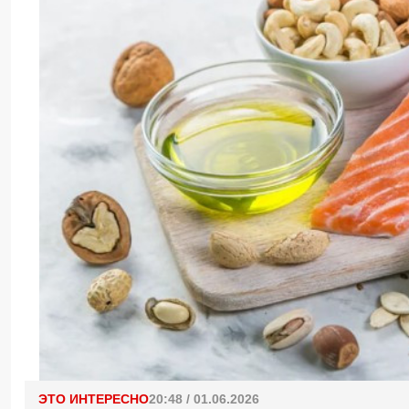
ЭТО ИНТЕРЕСНО
20:48 / 01.06.2026