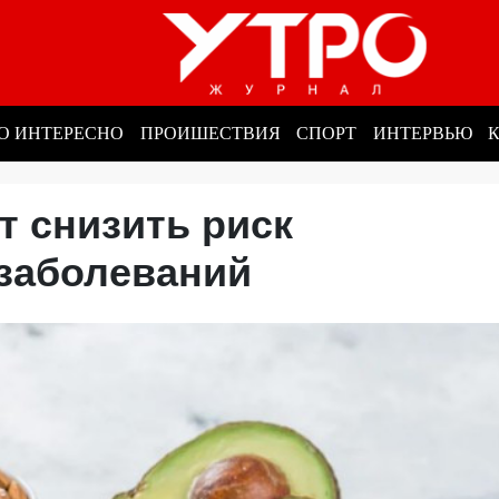
О ИНТЕРЕСНО
ПРОИШЕСТВИЯ
СПОРТ
ИНТЕРВЬЮ
т снизить риск
 заболеваний