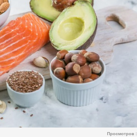
Просмотров :