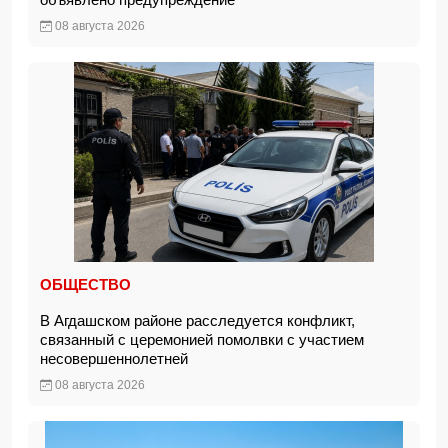
08 августа 2026
ОБЩЕСТВО
В Агдашском районе расследуется конфликт,
связанный с церемонией помолвки с участием
несовершеннолетней
08 августа 2026