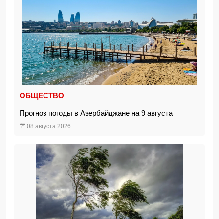
ОБЩЕСТВО
Прогноз погоды в Азербайджане на 9 августа
08 августа 2026