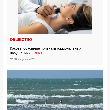
ОБЩЕСТВО
Каковы основные признаки гормональных
нарушений?
- ВИДЕО
08 августа 2026