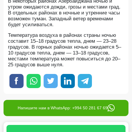
В некоторых районах Азербайджана ночью и
утром ожидаются дожди, грозы и местами град.
В отдельных районах в ночные и утренние часы
возможен туман. Западный ветер временами
будет усиливаться.
Температура воздуха в районах страны ночью
составит 15–18 градусов тепла, днем — 23–28
градусов. В горных районах ночью ожидается 5–
10 градусов тепла, днем — 13–18 градусов,
местами температура может повыситься до 20–
25 градусов выше нуля.
Напишите нам в WhatsApp: +994 50 281 67 69