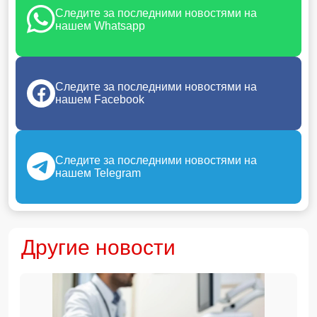
Следите за последними новостями на
нашем Whatsapp
Следите за последними новостями на
нашем Facebook
Следите за последними новостями на
нашем Telegram
Другие новости