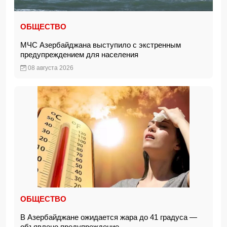
ОБЩЕСТВО
МЧС Азербайджана выступило с экстренным
предупреждением для населения
08 августа 2026
ОБЩЕСТВО
В Азербайджане ожидается жара до 41 градуса —
объявлено предупреждение