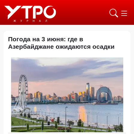
Погода на 3 июня: где в
Азербайджане ожидаются осадки