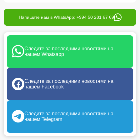
Напишите нам в WhatsApp: +994 50 281 67 69
Следите за последними новостями на
нашем Whatsapp
Следите за последними новостями на
нашем Facebook
Следите за последними новостями на
нашем Telegram