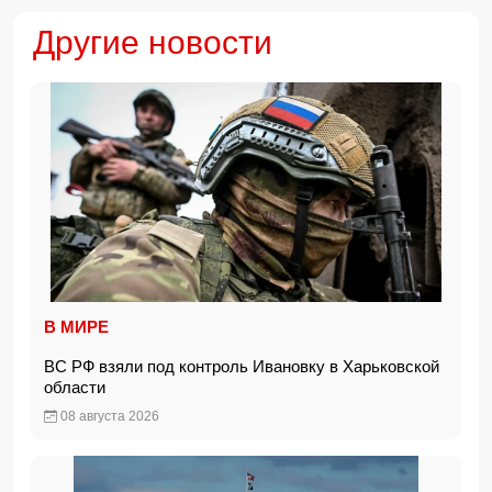
Другие новости
В МИРЕ
ВС РФ взяли под контроль Ивановку в Харьковской
области
08 августа 2026