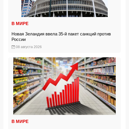
В МИРЕ
Новая Зеландия ввела 35-й пакет санкций против
России
08 августа 2026
В МИРЕ