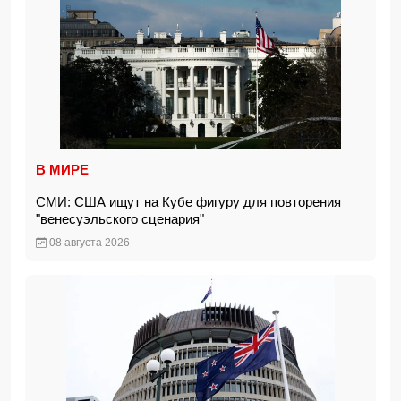
В МИРЕ
СМИ: США ищут на Кубе фигуру для повторения
"венесуэльского сценария"
08 августа 2026