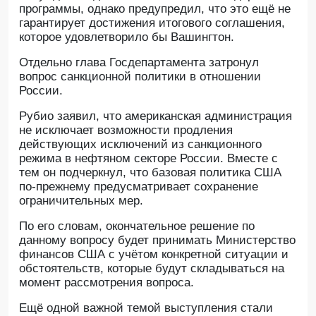
программы, однако предупредил, что это ещё не
гарантирует достижения итогового соглашения,
которое удовлетворило бы Вашингтон.
Отдельно глава Госдепартамента затронул
вопрос санкционной политики в отношении
России.
Рубио заявил, что американская администрация
не исключает возможности продления
действующих исключений из санкционного
режима в нефтяном секторе России. Вместе с
тем он подчеркнул, что базовая политика США
по-прежнему предусматривает сохранение
ограничительных мер.
По его словам, окончательное решение по
данному вопросу будет принимать Министерство
финансов США с учётом конкретной ситуации и
обстоятельств, которые будут складываться на
момент рассмотрения вопроса.
Ещё одной важной темой выступления стали