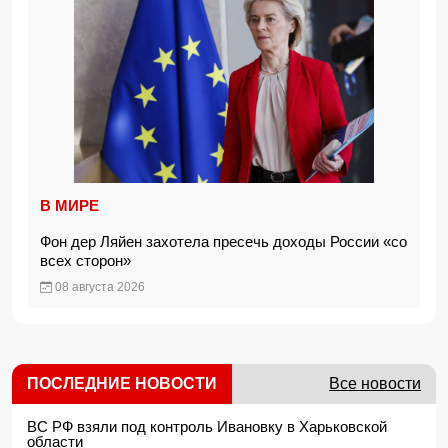
В МИРЕ
Фон дер Ляйен захотела пресечь доходы России «со
всех сторон»
08 августа 2026
ПОСЛЕДНИЕ НОВОСТИ
Все новости
ВС РФ взяли под контроль Ивановку в Харьковской
области