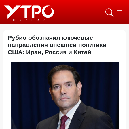
Рубио обозначил ключевые
направления внешней политики
США: Иран, Россия и Китай