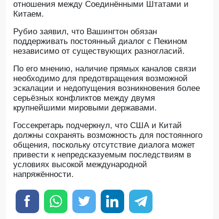
отношения между Соединёнными Штатами и
Китаем.
Рубио заявил, что Вашингтон обязан
поддерживать постоянный диалог с Пекином
независимо от существующих разногласий.
По его мнению, наличие прямых каналов связи
необходимо для предотвращения возможной
эскалации и недопущения возникновения более
серьёзных конфликтов между двумя
крупнейшими мировыми державами.
Госсекретарь подчеркнул, что США и Китай
должны сохранять возможность для постоянного
общения, поскольку отсутствие диалога может
привести к непредсказуемым последствиям в
условиях высокой международной
напряжённости.