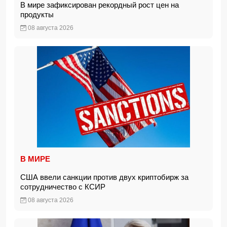
В мире зафиксирован рекордный рост цен на
продукты
08 августа 2026
В МИРЕ
США ввели санкции против двух криптобирж за
сотрудничество с КСИР
08 августа 2026