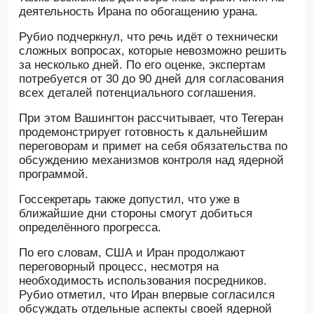
деятельность Ирана по обогащению урана.
Рубио подчеркнул, что речь идёт о технически
сложных вопросах, которые невозможно решить
за несколько дней. По его оценке, экспертам
потребуется от 30 до 90 дней для согласования
всех деталей потенциального соглашения.
При этом Вашингтон рассчитывает, что Тегеран
продемонстрирует готовность к дальнейшим
переговорам и примет на себя обязательства по
обсуждению механизмов контроля над ядерной
программой.
Госсекретарь также допустил, что уже в
ближайшие дни стороны смогут добиться
определённого прогресса.
По его словам, США и Иран продолжают
переговорный процесс, несмотря на
необходимость использования посредников.
Рубио отметил, что Иран впервые согласился
обсуждать отдельные аспекты своей ядерной